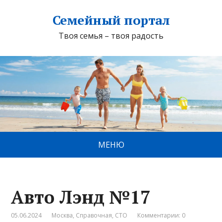
Семейный портал
Твоя семья – твоя радость
МЕНЮ
Авто Лэнд №17
05.06.2024
Москва
,
Справочная
,
СТО
Комментарии: 0