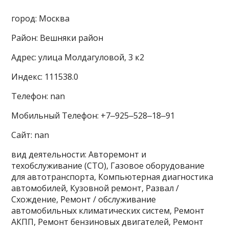
город: Москва
Район: Вешняки район
Адрес: улица Молдагуловой, 3 к2
Индекс: 111538.0
Телефон: nan
Мобильный Телефон: +7‒925‒528‒18‒91
Сайт: nan
вид деятельности: Авторемонт и
техобслуживание (СТО), Газовое оборудование
для автотранспорта, Компьютерная диагностика
автомобилей, Кузовной ремонт, Развал /
Схождение, Ремонт / обслуживание
автомобильных климатических систем, Ремонт
АКПП, Ремонт бензиновых двигателей, Ремонт