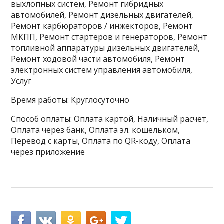
выхлопных систем, Ремонт гибридных
автомобилей, Ремонт дизельных двигателей,
Ремонт карбюраторов / инжекторов, Ремонт
МКПП, Ремонт стартеров и генераторов, Ремонт
топливной аппаратуры дизельных двигателей,
Ремонт ходовой части автомобиля, Ремонт
электронных систем управления автомобиля,
Услуг
Время работы: Круглосуточно
Способ оплаты: Оплата картой, Наличный расчёт,
Оплата через банк, Оплата эл. кошельком,
Перевод с карты, Оплата по QR-коду, Оплата
через приложение