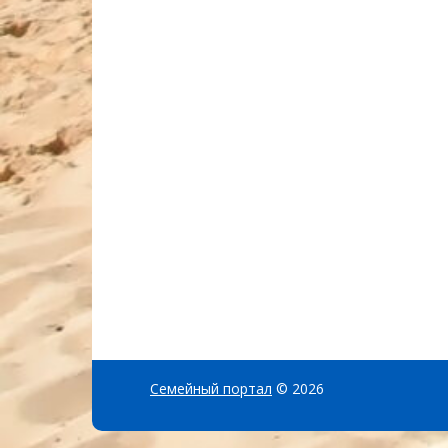
Семейный портал
© 2026