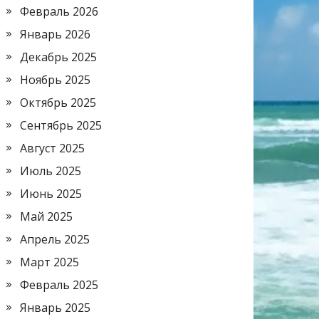
Февраль 2026
Январь 2026
Декабрь 2025
Ноябрь 2025
Октябрь 2025
Сентябрь 2025
Август 2025
Июль 2025
Июнь 2025
Май 2025
Апрель 2025
Март 2025
Февраль 2025
Январь 2025