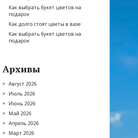
Как выбрать букет цветов на
подарок
Как долго стоят цветы в вазе
Как выбрать букет цветов на
подарок
Архивы
Август 2026
Июль 2026
Июнь 2026
Май 2026
Апрель 2026
Март 2026