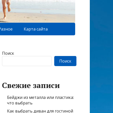
Разное
Карта сайта
Поиск
Поиск
Свежие записи
Бейджи из металла или пластика:
что выбрать
Как выбрать диван для гостиной