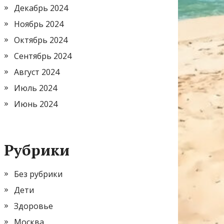
Декабрь 2024
Ноябрь 2024
Октябрь 2024
Сентябрь 2024
Август 2024
Июль 2024
Июнь 2024
Рубрики
Без рубрики
Дети
Здоровье
Москва