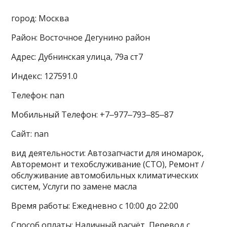
город: Москва
Район: Восточное Дегунино район
Адрес: Дубнинская улица, 79а ст7
Индекс: 127591.0
Телефон: nan
Мобильный Телефон: +7‒977‒793‒85‒87
Сайт: nan
вид деятельности: Автозапчасти для иномарок,
Авторемонт и техобслуживание (СТО), Ремонт /
обслуживание автомобильных климатических
систем, Услуги по замене масла
Время работы: Ежедневно с 10:00 до 22:00
Способ оплаты: Наличный расчёт, Перевод с