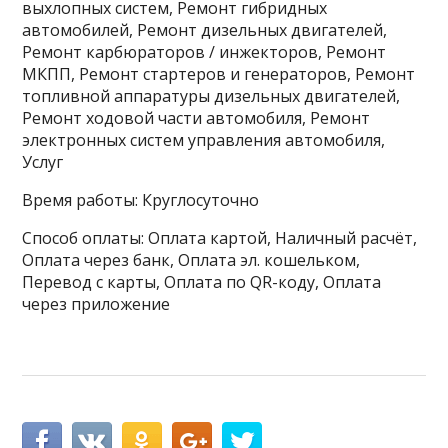
выхлопных систем, Ремонт гибридных
автомобилей, Ремонт дизельных двигателей,
Ремонт карбюраторов / инжекторов, Ремонт
МКПП, Ремонт стартеров и генераторов, Ремонт
топливной аппаратуры дизельных двигателей,
Ремонт ходовой части автомобиля, Ремонт
электронных систем управления автомобиля,
Услуг
Время работы: Круглосуточно
Способ оплаты: Оплата картой, Наличный расчёт,
Оплата через банк, Оплата эл. кошельком,
Перевод с карты, Оплата по QR-коду, Оплата
через приложение