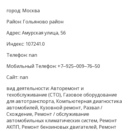
город: Москва
Район: Гольяново район
Адрес: Амурская улица, 56
Индекс: 107241.0
Телефон: nan
Мобильный Телефон: +7‒925‒009‒76‒50
Сайт: nan
вид деятельности: Авторемонт и
техобслуживание (СТО), Газовое оборудование
для автотранспорта, Компьютерная диагностика
автомобилей, Кузовной ремонт, Развал /
Схождение, Ремонт / обслуживание
автомобильных климатических систем, Ремонт
АКПП, Ремонт бензиновых двигателей, Ремонт