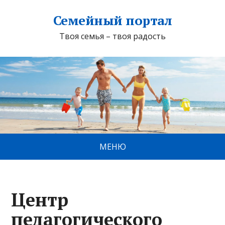
Семейный портал
Твоя семья – твоя радость
МЕНЮ
Центр
педагогического