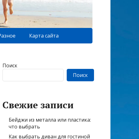
Разное
Карта сайта
Поиск
Поиск
Свежие записи
Бейджи из металла или пластика:
что выбрать
Как выбрать диван для гостиной