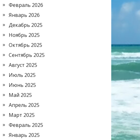
Февраль 2026
Январь 2026
Декабрь 2025
Ноябрь 2025
Октябрь 2025
Сентябрь 2025
Август 2025
Июль 2025
Июнь 2025
Май 2025
Апрель 2025
Март 2025
Февраль 2025
Январь 2025