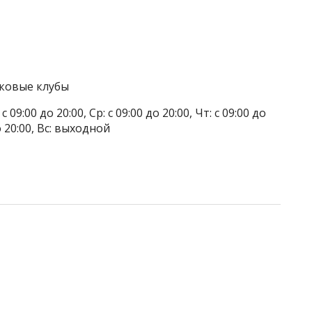
тковые клубы
 09:00 до 20:00, Ср: с 09:00 до 20:00, Чт: с 09:00 до
до 20:00, Вс: выходной