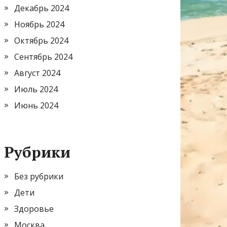
Декабрь 2024
Ноябрь 2024
Октябрь 2024
Сентябрь 2024
Август 2024
Июль 2024
Июнь 2024
Рубрики
Без рубрики
Дети
Здоровье
Москва