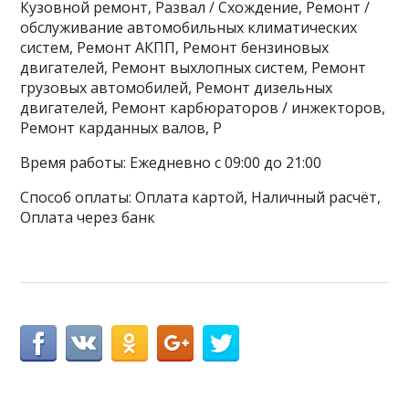
Кузовной ремонт, Развал / Схождение, Ремонт /
обслуживание автомобильных климатических
систем, Ремонт АКПП, Ремонт бензиновых
двигателей, Ремонт выхлопных систем, Ремонт
грузовых автомобилей, Ремонт дизельных
двигателей, Ремонт карбюраторов / инжекторов,
Ремонт карданных валов, Р
Время работы: Ежедневно с 09:00 до 21:00
Способ оплаты: Оплата картой, Наличный расчёт,
Оплата через банк