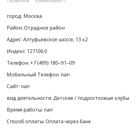
Справочная
Комментарии: 0
город: Москва
Район: Отрадное район
Адрес: Алтуфьевское шоссе, 13 к2
Индекс: 127106.0
Телефон: +7 (499) 180‒91‒09
Мобильный Телефон: nan
Сайт: nan
вид деятельности: Детские / подростковые клубы
Время работы: nan
Способ оплаты: Оплата через банк