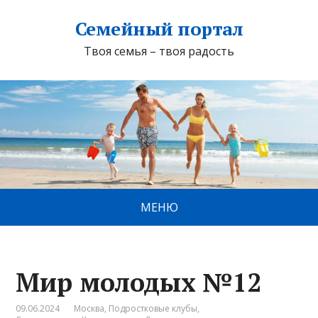
Семейный портал
Твоя семья – твоя радость
МЕНЮ
Мир молодых №12
09.06.2024
Москва
,
Подростковые клубы
,