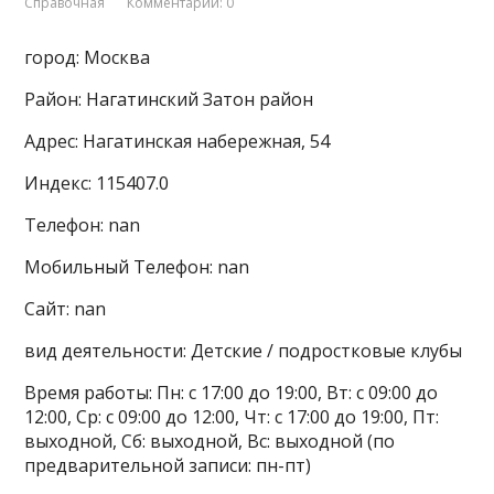
Справочная
Комментарии: 0
город: Москва
Район: Нагатинский Затон район
Адрес: Нагатинская набережная, 54
Индекс: 115407.0
Телефон: nan
Мобильный Телефон: nan
Сайт: nan
вид деятельности: Детские / подростковые клубы
Время работы: Пн: с 17:00 до 19:00, Вт: с 09:00 до
12:00, Ср: с 09:00 до 12:00, Чт: с 17:00 до 19:00, Пт:
выходной, Сб: выходной, Вс: выходной (по
предварительной записи: пн-пт)