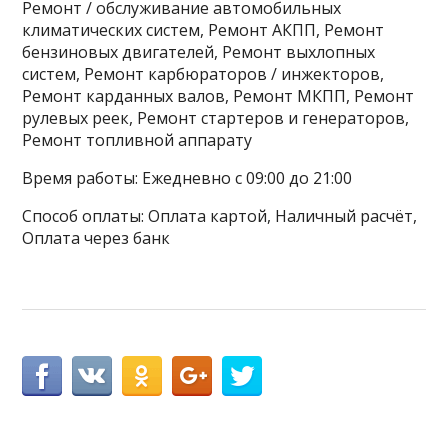
Ремонт / обслуживание автомобильных
климатических систем, Ремонт АКПП, Ремонт
бензиновых двигателей, Ремонт выхлопных
систем, Ремонт карбюраторов / инжекторов,
Ремонт карданных валов, Ремонт МКПП, Ремонт
рулевых реек, Ремонт стартеров и генераторов,
Ремонт топливной аппарату
Время работы: Ежедневно с 09:00 до 21:00
Способ оплаты: Оплата картой, Наличный расчёт,
Оплата через банк