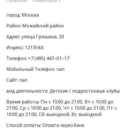
Справочная
Комментарии: 0
город: Москва
Район: Можайский район
Адрес: улица Гришина, 20
Индекс: 121354.0
Телефон: +7 (495) 447‒01‒17
Мобильный Телефон: nan
Сайт: nan
вид деятельности: Детские / подростковые клубы
Время работы: Пн: с 10:00 до 21:00, Вт: с 10:00 до
21:00, Ср: с 10:00 до 21:00, Чт: с 10:00 до 21:00, Пт: с
10:00 до 21:00, Сб: выходной, Вс: выходной
Способ оплаты: Оплата через банк