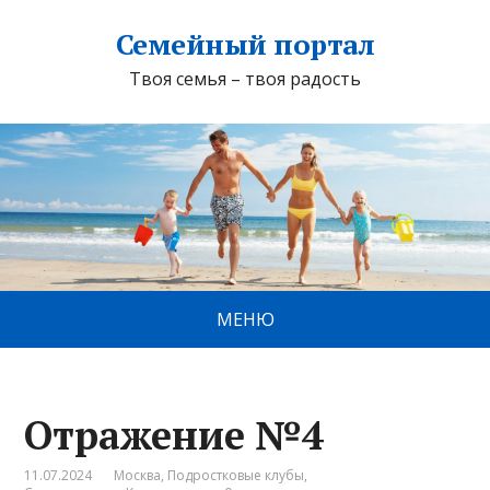
Семейный портал
Твоя семья – твоя радость
МЕНЮ
Отражение №4
11.07.2024
Москва
,
Подростковые клубы
,