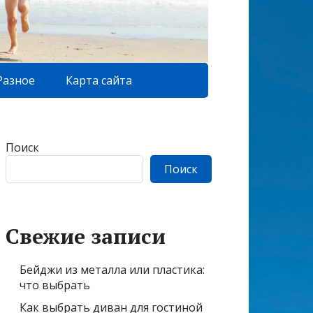
Разное
Карта сайта
Поиск
Поиск
Свежие записи
Бейджи из металла или пластика:
что выбрать
Как выбрать диван для гостиной