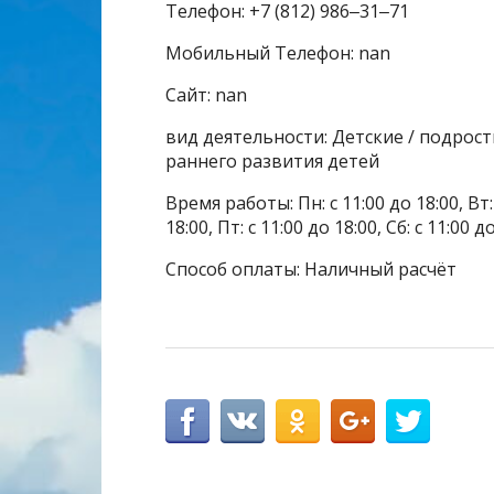
Телефон: +7 (812) 986‒31‒71
Мобильный Телефон: nan
Сайт: nan
вид деятельности: Детские / подрос
раннего развития детей
Время работы: Пн: с 11:00 до 18:00, Вт: с
18:00, Пт: с 11:00 до 18:00, Сб: с 11:00 
Способ оплаты: Наличный расчёт