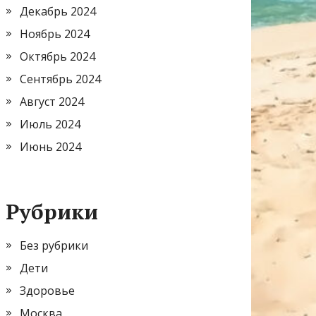
Декабрь 2024
Ноябрь 2024
Октябрь 2024
Сентябрь 2024
Август 2024
Июль 2024
Июнь 2024
Рубрики
Без рубрики
Дети
Здоровье
Москва