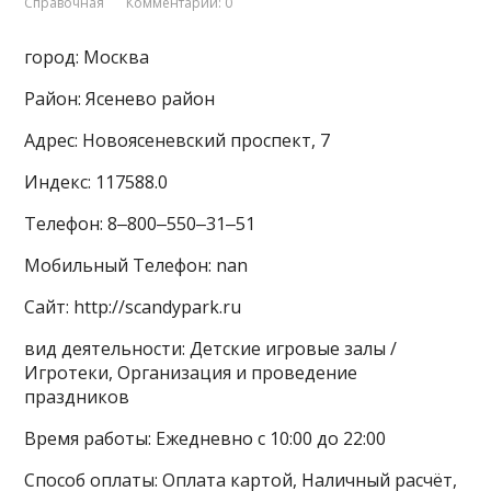
Справочная
Комментарии: 0
город: Москва
Район: Ясенево район
Адрес: Новоясеневский проспект, 7
Индекс: 117588.0
Телефон: 8‒800‒550‒31‒51
Мобильный Телефон: nan
Сайт: http://scandypark.ru
вид деятельности: Детские игровые залы /
Игротеки, Организация и проведение
праздников
Время работы: Ежедневно с 10:00 до 22:00
Способ оплаты: Оплата картой, Наличный расчёт,