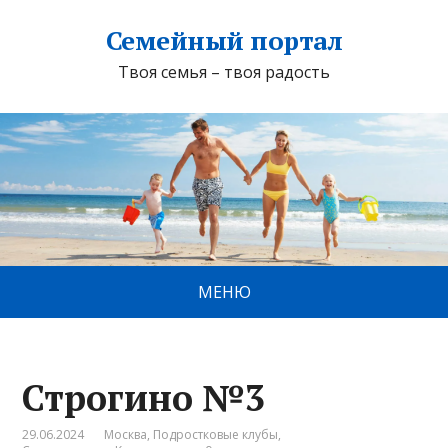
Семейный портал
Твоя семья – твоя радость
МЕНЮ
Строгино №3
29.06.2024
Москва
,
Подростковые клубы
,