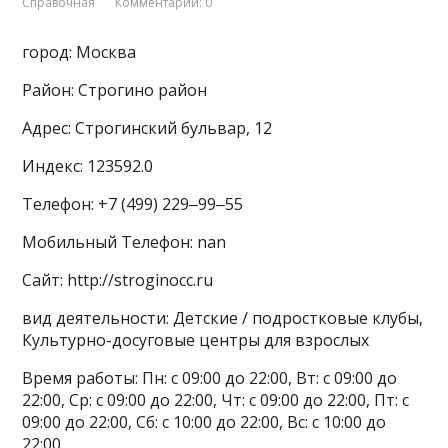
Справочная
Комментарии: 0
город: Москва
Район: Строгино район
Адрес: Строгинский бульвар, 12
Индекс: 123592.0
Телефон: +7 (499) 229‒99‒55
Мобильный Телефон: nan
Сайт: http://stroginocc.ru
вид деятельности: Детские / подростковые клубы,
Культурно-досуговые центры для взрослых
Время работы: Пн: с 09:00 до 22:00, Вт: с 09:00 до
22:00, Ср: с 09:00 до 22:00, Чт: с 09:00 до 22:00, Пт: с
09:00 до 22:00, Сб: с 10:00 до 22:00, Вс: с 10:00 до
22:00