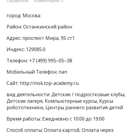
Справочная
Комментарии: 0
город: Москва
Район: Останкинский район
Адрес: проспект Мира, 95 ст1
Индекс: 129085.0
Телефон: +7 (499) 995‒05‒38
Мобильный Телефон: nan
Сайт: http://msk.top-academy.ru
вид деятельности: Детские / подростковые клубы,
Детские лагеря, Компьютерные курсы, Курсы
робототехники, Центры раннего развития детей
Время работы: Ежедневно с 10:00 до 19:00
Способ оплаты: Оплата картой, Оплата через