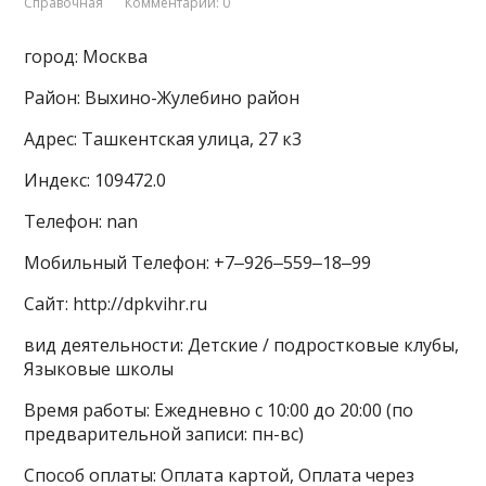
Справочная
Комментарии: 0
город: Москва
Район: Выхино-Жулебино район
Адрес: Ташкентская улица, 27 к3
Индекс: 109472.0
Телефон: nan
Мобильный Телефон: +7‒926‒559‒18‒99
Сайт: http://dpkvihr.ru
вид деятельности: Детские / подростковые клубы,
Языковые школы
Время работы: Ежедневно с 10:00 до 20:00 (по
предварительной записи: пн-вс)
Способ оплаты: Оплата картой, Оплата через