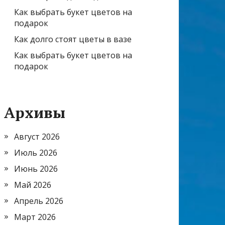
Как выбрать букет цветов на
подарок
Как долго стоят цветы в вазе
Как выбрать букет цветов на
подарок
Архивы
Август 2026
Июль 2026
Июнь 2026
Май 2026
Апрель 2026
Март 2026