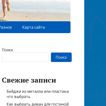
Разное
Карта сайта
Поиск
Поиск
Свежие записи
Бейджи из металла или пластика:
что выбрать
Как выбрать диван для гостиной