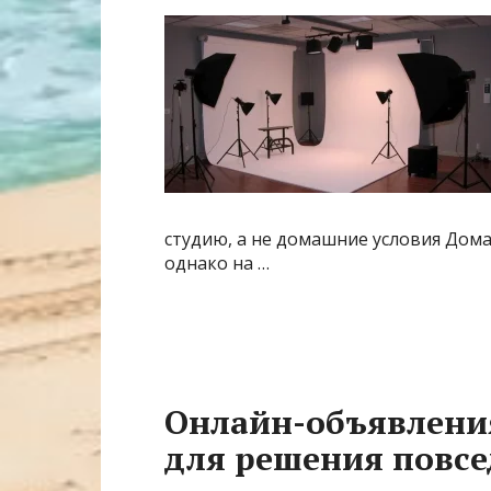
студию, а не домашние условия Дома
однако на …
Онлайн-объявлени
для решения повсе