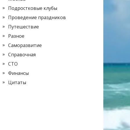
Подростковые клубы
Проведение праздников
Путешествие
Разное
Саморазвитие
Справочная
СТО
Финансы
Цитаты