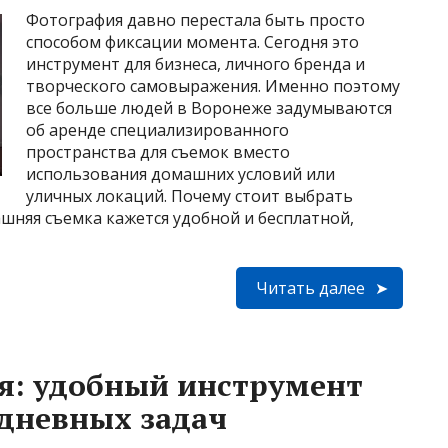
Фотография давно перестала быть просто
способом фиксации момента. Сегодня это
инструмент для бизнеса, личного бренда и
творческого самовыражения. Именно поэтому
все больше людей в Воронеже задумываются
об аренде специализированного
пространства для съемок вместо
использования домашних условий или
уличных локаций. Почему стоит выбрать
шняя съемка кажется удобной и бесплатной,
Читать далее
я: удобный инструмент
дневных задач