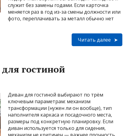
служит без замены годами. Если карточка
меняется раз в год из-за смены должности или
фото, переплачивать за металл обычно нет
Читать далее
 для гостиной
Диван для гостиной выбирают по трём
ключевым параметрам: механизм
трансформации (нужен ли он вообще), тип
наполнителя каркаса и посадочного места,
размеры под конкретную планировку. Если
диван используется только для сидения,
механизм не критичен — важнее прочность