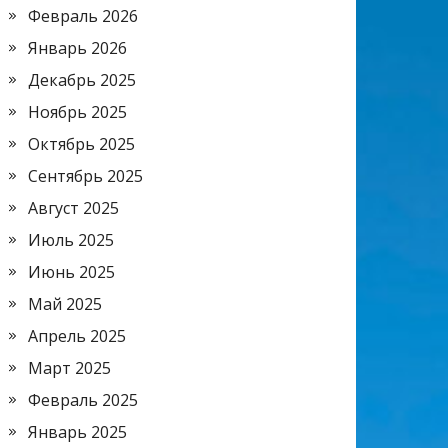
Февраль 2026
Январь 2026
Декабрь 2025
Ноябрь 2025
Октябрь 2025
Сентябрь 2025
Август 2025
Июль 2025
Июнь 2025
Май 2025
Апрель 2025
Март 2025
Февраль 2025
Январь 2025