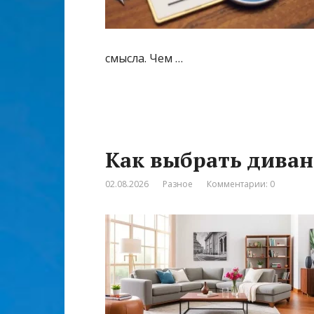
смысла. Чем …
Как выбрать диван
02.08.2026
Разное
Комментарии: 0