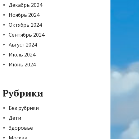
Декабрь 2024
Ноябрь 2024
Октябрь 2024
Сентябрь 2024
Август 2024
Июль 2024
Июнь 2024
Рубрики
Без рубрики
Дети
Здоровье
Москва