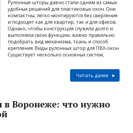
Рулонные шторы давно стали одним из самых
удобных решений для пластиковых окон. Они
компактны, легко монтируются без сверления
и подходят как для квартир, так и для офисов.
Однако, чтобы конструкция служила долго и
выполняла свою функцию, важно правильно
подобрать вид механизма, ткань и способ
крепления. Виды рулонных штор для ПВХ-окон
Существует несколько основных систем,
Читать далее
 в Воронеже: что нужно
ой