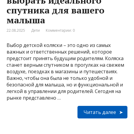
выбрать идеального
спутника для вашего
малыша
22.08.2025
Дети
Комментарии: 0
Выбор детской коляски – это одно из самых
важных и ответственных решений, которое
предстоит принять будущим родителям. Коляска
станет верным спутником в прогулках на свежем
воздухе, поездках в магазины и путешествиях.
Важно, чтобы она была не только удобной и
безопасной для малыша, но и функциональной и
легкой в управлении для родителей. Сегодня на
рынке представлено …
Читать далее