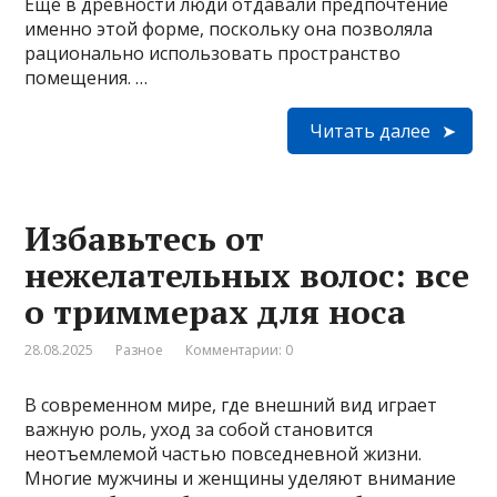
Еще в древности люди отдавали предпочтение
именно этой форме, поскольку она позволяла
рационально использовать пространство
помещения. …
Читать далее
Избавьтесь от
нежелательных волос: все
о триммерах для носа
28.08.2025
Разное
Комментарии: 0
В современном мире, где внешний вид играет
важную роль, уход за собой становится
неотъемлемой частью повседневной жизни.
Многие мужчины и женщины уделяют внимание