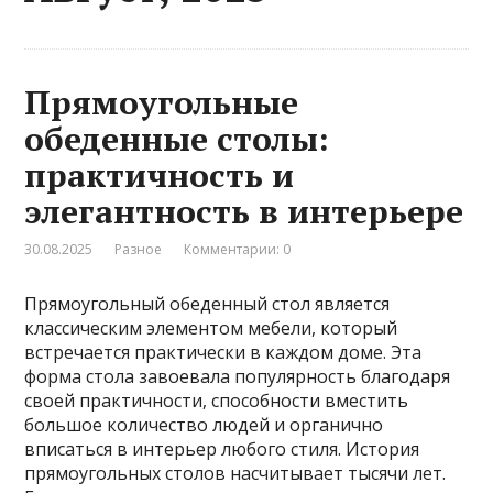
Прямоугольные
обеденные столы:
практичность и
элегантность в интерьере
30.08.2025
Разное
Комментарии: 0
Прямоугольный обеденный стол является
классическим элементом мебели, который
встречается практически в каждом доме. Эта
форма стола завоевала популярность благодаря
своей практичности, способности вместить
большое количество людей и органично
вписаться в интерьер любого стиля. История
прямоугольных столов насчитывает тысячи лет.