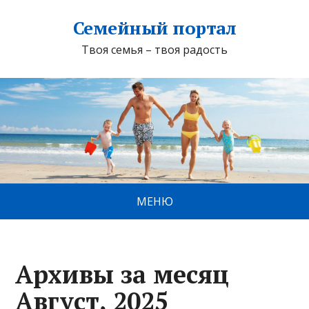
Семейный портал
Твоя семья – твоя радость
МЕНЮ
Архивы за месяц
Август, 2025