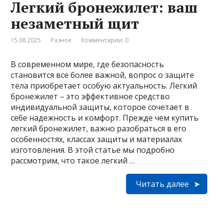
Легкий бронежилет: ваш
незаметный щит
15.08.2025
Разное
Комментарии: 0
В современном мире, где безопасность
становится все более важной, вопрос о защите
тела приобретает особую актуальность. Легкий
бронежилет – это эффективное средство
индивидуальной защиты, которое сочетает в
себе надежность и комфорт. Прежде чем купить
легкий бронежилет, важно разобраться в его
особенностях, классах защиты и материалах
изготовления. В этой статье мы подробно
рассмотрим, что такое легкий …
Читать далее