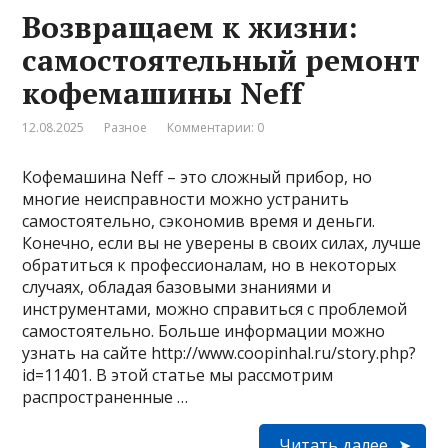
Возвращаем к жизни:
самостоятельный ремонт
кофемашины Neff
12.08.2025
Разное
Комментарии: 0
Кофемашина Neff – это сложный прибор, но
многие неисправности можно устранить
самостоятельно, сэкономив время и деньги.
Конечно, если вы не уверены в своих силах, лучше
обратиться к профессионалам, но в некоторых
случаях, обладая базовыми знаниями и
инструментами, можно справиться с проблемой
самостоятельно. Больше информации можно
узнать на сайте http://www.coopinhal.ru/story.php?
id=11401. В этой статье мы рассмотрим
распространенные …
Читать далее