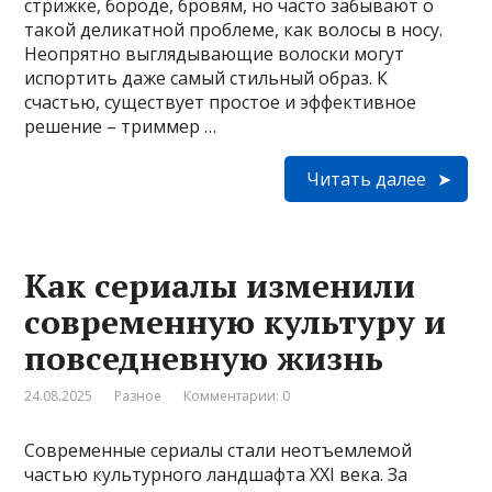
стрижке, бороде, бровям, но часто забывают о
такой деликатной проблеме, как волосы в носу.
Неопрятно выглядывающие волоски могут
испортить даже самый стильный образ. К
счастью, существует простое и эффективное
решение – триммер …
Читать далее
Как сериалы изменили
современную культуру и
повседневную жизнь
24.08.2025
Разное
Комментарии: 0
Современные сериалы стали неотъемлемой
частью культурного ландшафта XXI века. За