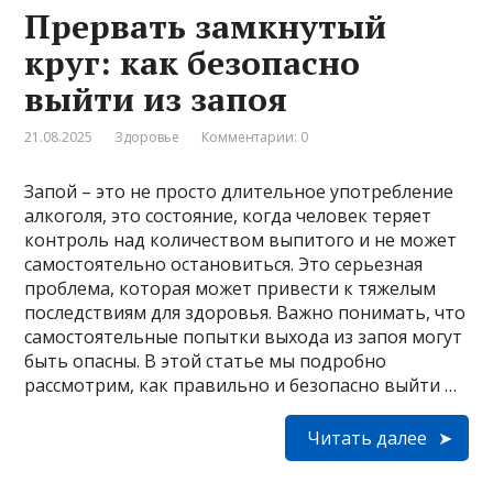
Прервать замкнутый
круг: как безопасно
выйти из запоя
21.08.2025
Здоровье
Комментарии: 0
Запой – это не просто длительное употребление
алкоголя, это состояние, когда человек теряет
контроль над количеством выпитого и не может
самостоятельно остановиться. Это серьезная
проблема, которая может привести к тяжелым
последствиям для здоровья. Важно понимать, что
самостоятельные попытки выхода из запоя могут
быть опасны. В этой статье мы подробно
рассмотрим, как правильно и безопасно выйти …
Читать далее