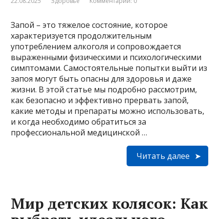
22.08.2025
Здоровье
Комментарии: 0
Запой – это тяжелое состояние, которое
характеризуется продолжительным
употреблением алкоголя и сопровождается
выраженными физическими и психологическими
симптомами. Самостоятельные попытки выйти из
запоя могут быть опасны для здоровья и даже
жизни. В этой статье мы подробно рассмотрим,
как безопасно и эффективно прервать запой,
какие методы и препараты можно использовать,
и когда необходимо обратиться за
профессиональной медицинской …
Читать далее
Мир детских колясок: Как