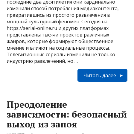
последние два десятилетия они кардинально
изменили способ потребления медиаконтента,
превратившись из простого развлечения в
мощный культурный феномен. Сегодня на
https://serial-online.ru и других платформах
представлены тысячи проектов различных
жанров, которые формируют общественное
мнение и влияют на социальные процессы.
Телевизионные сериалы изменили не только
индустрию развлечений, но …
Читать далее
Преодоление
зависимости: безопасный
выход из запоя