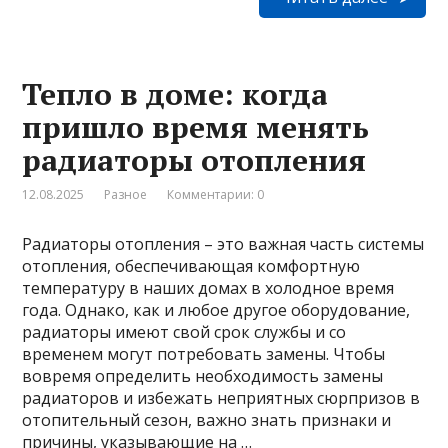
Тепло в доме: когда
пришло время менять
радиаторы отопления
12.08.2025
Разное
Комментарии: 0
Радиаторы отопления – это важная часть системы
отопления, обеспечивающая комфортную
температуру в наших домах в холодное время
года. Однако, как и любое другое оборудование,
радиаторы имеют свой срок службы и со
временем могут потребовать замены. Чтобы
вовремя определить необходимость замены
радиаторов и избежать неприятных сюрпризов в
отопительный сезон, важно знать признаки и
причины, указывающие на …