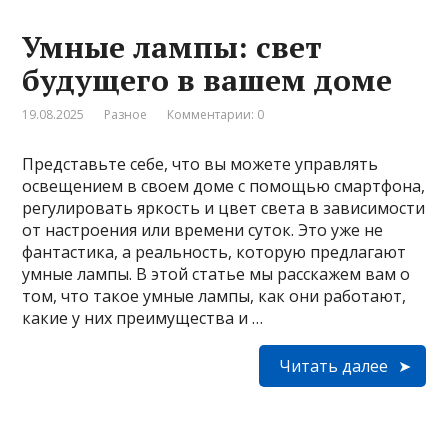
Умные лампы: свет
будущего в вашем доме
19.08.2025
Разное
Комментарии: 0
Представьте себе, что вы можете управлять
освещением в своем доме с помощью смартфона,
регулировать яркость и цвет света в зависимости
от настроения или времени суток. Это уже не
фантастика, а реальность, которую предлагают
умные лампы. В этой статье мы расскажем вам о
том, что такое умные лампы, как они работают,
какие у них преимущества и …
Читать далее