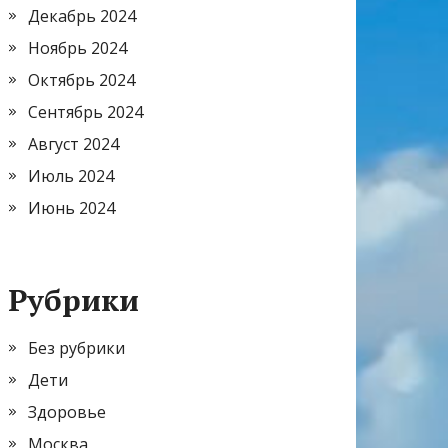
Декабрь 2024
Ноябрь 2024
Октябрь 2024
Сентябрь 2024
Август 2024
Июль 2024
Июнь 2024
Рубрики
Без рубрики
Дети
Здоровье
Москва