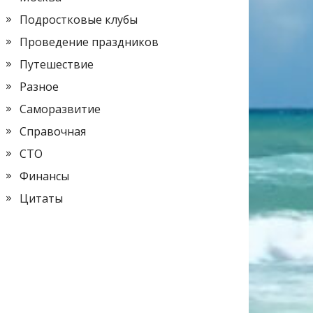
Подростковые клубы
Проведение праздников
Путешествие
Разное
Саморазвитие
Справочная
СТО
Финансы
Цитаты