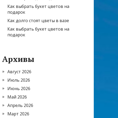
Как выбрать букет цветов на
подарок
Как долго стоят цветы в вазе
Как выбрать букет цветов на
подарок
Архивы
Август 2026
Июль 2026
Июнь 2026
Май 2026
Апрель 2026
Март 2026