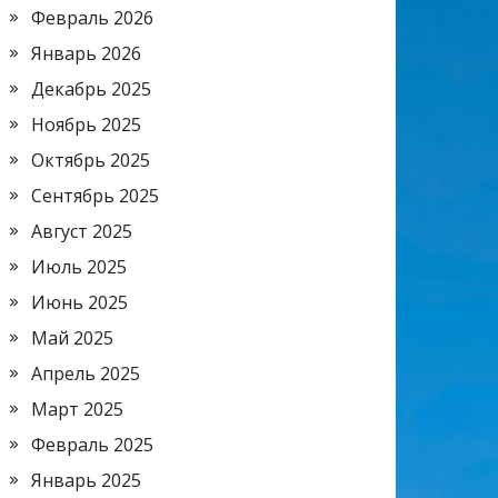
Февраль 2026
Январь 2026
Декабрь 2025
Ноябрь 2025
Октябрь 2025
Сентябрь 2025
Август 2025
Июль 2025
Июнь 2025
Май 2025
Апрель 2025
Март 2025
Февраль 2025
Январь 2025