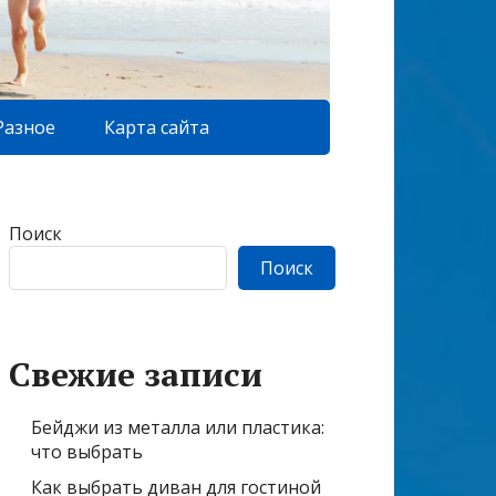
Разное
Карта сайта
Поиск
Поиск
Свежие записи
Бейджи из металла или пластика:
что выбрать
Как выбрать диван для гостиной