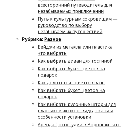
всесторонний путеводитель для
незабываемых приключений
Путь к культурным сокровищам —
руководство по выбору
незабываемых путешествий
Рубрика:
Разное
Бейджи из металла или пластика:
что выбрать
Как выбрать диван для гостиной
Как выбрать букет цветов на
подарок
Как долго стоят цветы в вазе
Как выбрать букет цветов на
подарок
Как выбрать рулонные шторы для
пластиковых окон: виды, ткани и
особенности установки
Аренда фотостудии в Воронеже: что