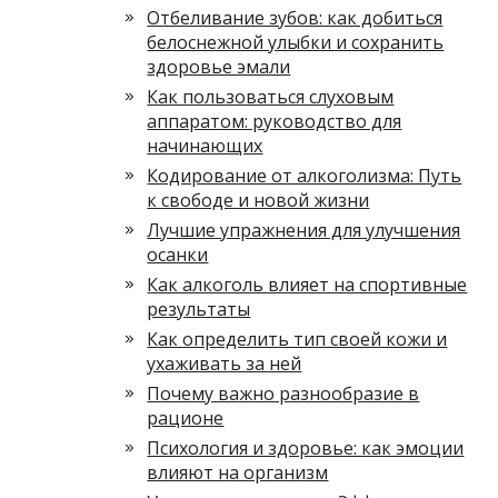
Отбеливание зубов: как добиться
белоснежной улыбки и сохранить
здоровье эмали
Как пользоваться слуховым
аппаратом: руководство для
начинающих
Кодирование от алкоголизма: Путь
к свободе и новой жизни
Лучшие упражнения для улучшения
осанки
Как алкоголь влияет на спортивные
результаты
Как определить тип своей кожи и
ухаживать за ней
Почему важно разнообразие в
рационе
Психология и здоровье: как эмоции
влияют на организм