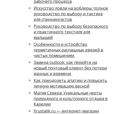
рабочего процесса
Искусство ловли на воблеры: полное
руководство по выбору и тактике
для спиннингистов
Руководство по выбору безопасного
и практичного текстиля для
малышей
Особенности и устройство
герметичных распашных дверей в
чистых помещениях
Замена outlook: как перейти на
новый почтовый клиент без потери
данных и времени
Как преодолеть апатию и повысить
личную мотивацию весной
Магия Севера: Уникальные черты
природного и культурного отдыха в
Карелии
Xrustalik.ru — интернет-магазин