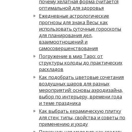
почему хелатная форма считается
оптимальной для здоровья
Ежедневные астрологические
прогнозы для знака Весы: как
использовать суточные гороскопы
для планирования дел,
взаимоотношений и
самосовершенствования
Погружение в мир Таро: от
структуры колоды до практических
раскладов
Как подобрать цветовые сочетания
воздушных шаров для разных
мероприятий: основы аэродизайна,
выбор по интерьеру, времени года
и теме праздника
Как выбрать керамическую плитку
для стен: типы, свойства и советы по
применению и уходу