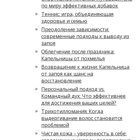
по миру эффективных добавок
Теннис: игра, объединяющая
здоровье и семью
Преодоление зависимости:
современные подходы к выводу из
запоя
Облегчение после праздника:
Капельницы от похмелья
Возвращение к жизни: Капельница
от запоя как шанс на
восстановление
Персональный подход vs.
Командный дух: Что эффективнее
для достижения ваших целей?
Трихотилломания: Когда
выдергивание волос становится
проблемой
Чистая кожа – уверенность в себе: