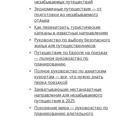
незабываемых путешествий
Экономичные путешествия — от
подготовки до незабываемого
отдыха
Как перехитрить туристические
капканы в известных направлениях
Руководство по выбору безопасного
жилья для путешественников
Путешествие по Европе на поездах
— полное руководство по
планированию
Полное руководство по азиатским
курортам — все, что нужно знать
перед поездкой
Захватывающие нестандартные
направления для незабываемого
путешествия в 2025
Покорение мира — руководство по
планированию длительного