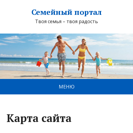
Семейный портал
Твоя семья – твоя радость
МЕНЮ
Карта сайта