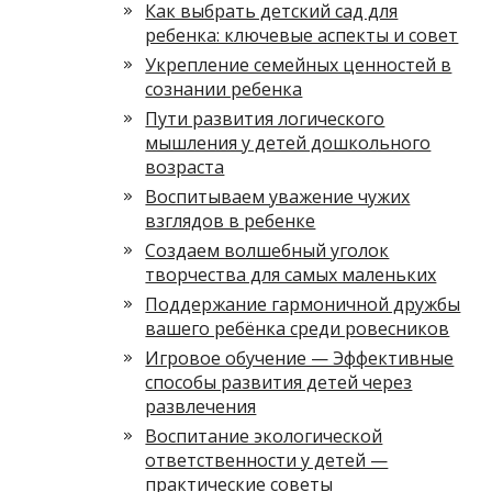
Как выбрать детский сад для
ребенка: ключевые аспекты и совет
Укрепление семейных ценностей в
сознании ребенка
Пути развития логического
мышления у детей дошкольного
возраста
Воспитываем уважение чужих
взглядов в ребенке
Создаем волшебный уголок
творчества для самых маленьких
Поддержание гармоничной дружбы
вашего ребёнка среди ровесников
Игровое обучение — Эффективные
способы развития детей через
развлечения
Воспитание экологической
ответственности у детей —
практические советы