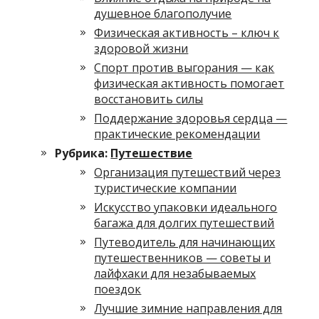
душевное благополучие
Физическая активность – ключ к
здоровой жизни
Спорт против выгорания — как
физическая активность помогает
восстановить силы
Поддержание здоровья сердца —
практические рекомендации
Рубрика:
Путешествие
Организация путешествий через
туристические компании
Искусство упаковки идеального
багажа для долгих путешествий
Путеводитель для начинающих
путешественников — советы и
лайфхаки для незабываемых
поездок
Лучшие зимние направления для