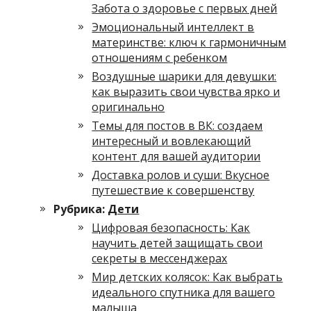
Забота о здоровье с первых дней
Эмоциональный интеллект в
материнстве: ключ к гармоничным
отношениям с ребенком
Воздушные шарики для девушки:
как выразить свои чувства ярко и
оригинально
Темы для постов в ВК: создаем
интересный и вовлекающий
контент для вашей аудитории
Доставка ролов и суши: Вкусное
путешествие к совершенству
Рубрика:
Дети
Цифровая безопасность: Как
научить детей защищать свои
секреты в мессенджерах
Мир детских колясок: Как выбрать
идеального спутника для вашего
малыша