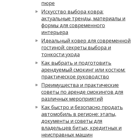
пюре
Искусство выбора ковра:
актуальные тренды, материалы и
формы для современного
интерьера
Идеальный ковер для современной
гостиной: секреты выбора и
тонкости ухода
Как выбрать и подготовить
арендуемый смокинг или костюм:
практическое руководство
Преимущества и практические
советы по аренде смокингов для
различных мероприятий
Как быстро и безопасно продать
автомобиль в регионе: этапы,
документы и советы для
владельцев битых, кредитных и
неисправных машин