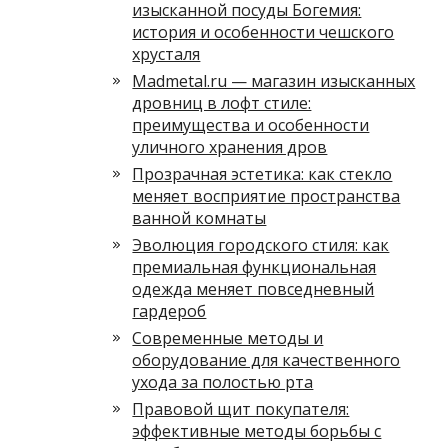
изысканной посуды Богемия:
история и особенности чешского
хрусталя
Madmetal.ru — магазин изысканных
дровниц в лофт стиле:
преимущества и особенности
уличного хранения дров
Прозрачная эстетика: как стекло
меняет восприятие пространства
ванной комнаты
Эволюция городского стиля: как
премиальная функциональная
одежда меняет повседневный
гардероб
Современные методы и
оборудование для качественного
ухода за полостью рта
Правовой щит покупателя:
эффективные методы борьбы с