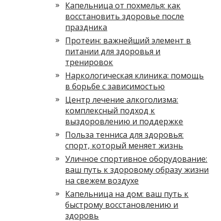
Капельница от похмелья: как
восстановить здоровье после
праздника
Протеин: важнейший элемент в
питании для здоровья и
тренировок
Наркологическая клиника: помощь
в борьбе с зависимостью
Центр лечение алкоголизма:
комплексный подход к
выздоровлению и поддержке
Польза тенниса для здоровья:
спорт, который меняет жизнь
Уличное спортивное оборудование:
ваш путь к здоровому образу жизни
на свежем воздухе
Капельница на дом: ваш путь к
быстрому восстановлению и
здоровь