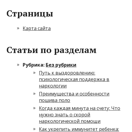
Страницы
Карта сайта
Статьи по разделам
Рубрика:
Без рубрики
Путь к выздоровлению:
психологическая поддержка в
наркологии
Преимущества и особенности
пошива поло
Когда каждая минута на счету: Что
нужно знать о скорой
наркологической помощи
Как укрепить иммунитет ребенка: