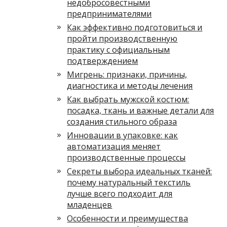
недобросовестными
предпринимателями
Как эффективно подготовиться и
пройти производственную
практику с официальным
подтверждением
Мигрень: признаки, причины,
диагностика и методы лечения
Как выбрать мужской костюм:
посадка, ткань и важные детали для
создания стильного образа
Инновации в упаковке: как
автоматизация меняет
производственные процессы
Секреты выбора идеальных тканей:
почему натуральный текстиль
лучше всего подходит для
младенцев
Особенности и преимущества