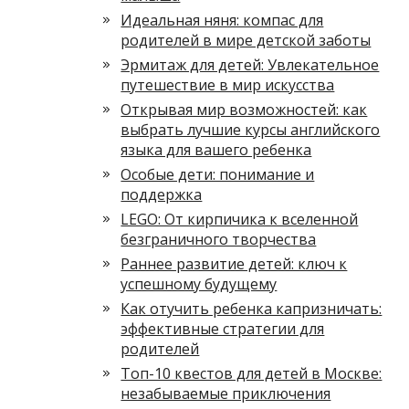
Идеальная няня: компас для
родителей в мире детской заботы
Эрмитаж для детей: Увлекательное
путешествие в мир искусства
Открывая мир возможностей: как
выбрать лучшие курсы английского
языка для вашего ребенка
Особые дети: понимание и
поддержка
LEGO: От кирпичика к вселенной
безграничного творчества
Раннее развитие детей: ключ к
успешному будущему
Как отучить ребенка капризничать:
эффективные стратегии для
родителей
Топ-10 квестов для детей в Москве:
незабываемые приключения