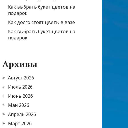
Как выбрать букет цветов на
подарок
Как долго стоят цветы в вазе
Как выбрать букет цветов на
подарок
Архивы
Август 2026
Июль 2026
Июнь 2026
Май 2026
Апрель 2026
Март 2026