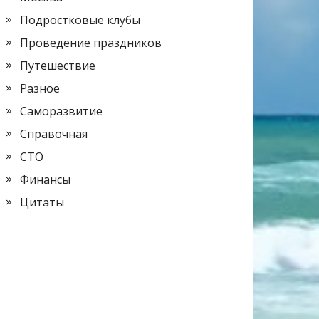
Подростковые клубы
Проведение праздников
Путешествие
Разное
Саморазвитие
Справочная
СТО
Финансы
Цитаты