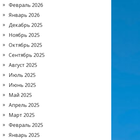
Февраль 2026
Январь 2026
Декабрь 2025
Ноябрь 2025
Октябрь 2025
Сентябрь 2025
Август 2025
Июль 2025
Июнь 2025
Май 2025
Апрель 2025
Март 2025
Февраль 2025
Январь 2025