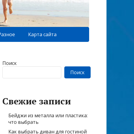
Разное
Карта сайта
Поиск
Поиск
Свежие записи
Бейджи из металла или пластика:
что выбрать
Как выбрать диван для гостиной