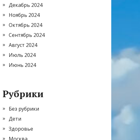
Декабрь 2024
Ноябрь 2024
Октябрь 2024
Сентябрь 2024
Август 2024
Июль 2024
Июнь 2024
Рубрики
Без рубрики
Дети
Здоровье
Москва