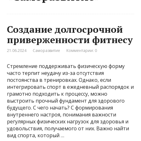
Создание долгосрочной
приверженности фитнесу
21.06.2024
Саморазвитие
Комментарии: 0
Стремление поддерживать физическую форму
часто терпит неудачу из-за отсутствия
постоянства в тренировках. Однако, если
интегрировать спорт в ежедневный распорядок и
грамотно подходить к процессу, можно
выстроить прочный фундамент для здорового
будущего. С чего начать? С формирования
внутреннего настроя, понимания важности
регулярных физических нагрузок для здоровья и
удовольствия, получаемого от них. Важно найти
вид спорта, который …