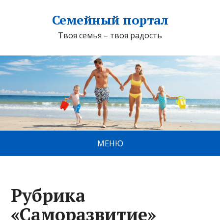
Семейный портал
Твоя семья – твоя радость
МЕНЮ
Рубрика
«Саморазвитие»