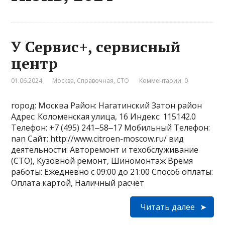
У Сервис+, сервисный
центр
01.06.2024
Москва
,
Справочная
,
СТО
Комментарии: 0
город: Москва Район: Нагатинский Затон район
Адрес: Коломенская улица, 16 Индекс: 115142.0
Телефон: +7 (495) 241‒58‒17 Мобильный Телефон:
nan Сайт: http://www.citroen-moscow.ru/ вид
деятельности: Авторемонт и техобслуживание
(СТО), Кузовной ремонт, Шиномонтаж Время
работы: Ежедневно с 09:00 до 21:00 Способ оплаты:
Оплата картой, Наличный расчёт
Читать далее