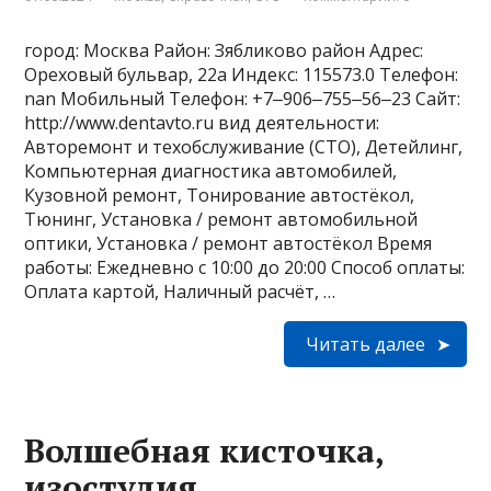
город: Москва Район: Зябликово район Адрес:
Ореховый бульвар, 22а Индекс: 115573.0 Телефон:
nan Мобильный Телефон: +7‒906‒755‒56‒23 Сайт:
http://www.dentavto.ru вид деятельности:
Авторемонт и техобслуживание (СТО), Детейлинг,
Компьютерная диагностика автомобилей,
Кузовной ремонт, Тонирование автостёкол,
Тюнинг, Установка / ремонт автомобильной
оптики, Установка / ремонт автостёкол Время
работы: Ежедневно с 10:00 до 20:00 Способ оплаты:
Оплата картой, Наличный расчёт, …
Читать далее
Волшебная кисточка,
изостудия