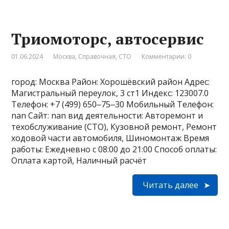
Триомоторс, автосервис
01.06.2024
Москва
,
Справочная
,
СТО
Комментарии: 0
город: Москва Район: Хорошёвский район Адрес:
Магистральный переулок, 3 ст1 Индекс: 123007.0
Телефон: +7 (499) 650‒75‒30 Мобильный Телефон:
nan Сайт: nan вид деятельности: Авторемонт и
техобслуживание (СТО), Кузовной ремонт, Ремонт
ходовой части автомобиля, Шиномонтаж Время
работы: Ежедневно с 08:00 до 21:00 Способ оплаты:
Оплата картой, Наличный расчёт
Читать далее