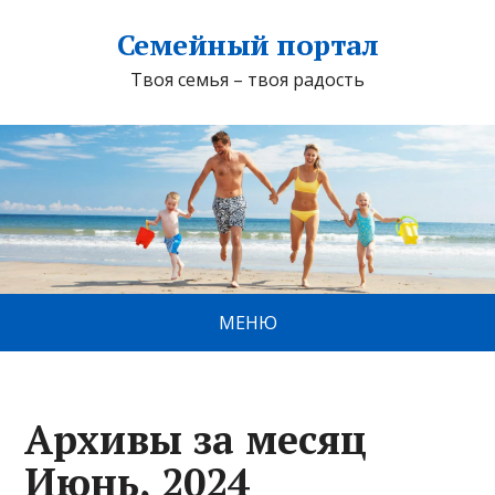
Семейный портал
Твоя семья – твоя радость
МЕНЮ
Архивы за месяц
Июнь, 2024