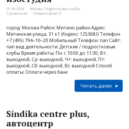
01.06.2024
Москва
,
Подростковые клубы
,
Справочная
Комментарии: 0
город: Москва Район: Митино район Адрес:
Митинская улица, 31 к1 Индекс: 125368.0 Телефон:
+7 (495) 794‒10‒20 Мобильный Телефон: nan Сайт:
nan вид деятельности: Детские / подростковые
клубы Время работы: Пн: с 10:00 до 11:30, Вт:
выходной, Ср: выходной, Чт: выходной, Пт:
выходной, Сб: выходной, Вс: выходной Способ
оплаты: Оплата через банк
Читать далее
Sindika centre plus,
автоцентр