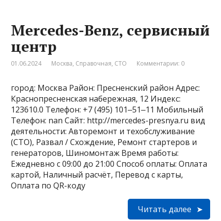
Mercedes-Benz, сервисный
центр
01.06.2024
Москва
,
Справочная
,
СТО
Комментарии: 0
город: Москва Район: Пресненский район Адрес:
Краснопресненская набережная, 12 Индекс:
123610.0 Телефон: +7 (495) 101‒51‒11 Мобильный
Телефон: nan Сайт: http://mercedes-presnya.ru вид
деятельности: Авторемонт и техобслуживание
(СТО), Развал / Схождение, Ремонт стартеров и
генераторов, Шиномонтаж Время работы:
Ежедневно с 09:00 до 21:00 Способ оплаты: Оплата
картой, Наличный расчёт, Перевод с карты,
Оплата по QR-коду
Читать далее