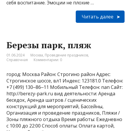
себя воспитание. Эмоции не плохие …
Читать далее
Березы парк, пляж
01.06.2024
Москва
,
Проведение праздников
,
Справочная
Комментарии: 0
город: Москва Район: Строгино район Адрес:
Строгинское шоссе, вл1 Индекс: 123181.0 Телефон:
+7 (499) 130‒86‒11 Мобильный Телефон: nan Сайт:
http://berezy-park.ru вид деятельности: Аренда
беседок, Аренда шатров / сценических
конструкций для мероприятий, Бассейны,
Организация и проведение праздников, Пляжи /
Зоны пляжного отдыха Время работы: Ежедневно
с 10:00 до 22:00 Способ оплаты: Оплата картой,