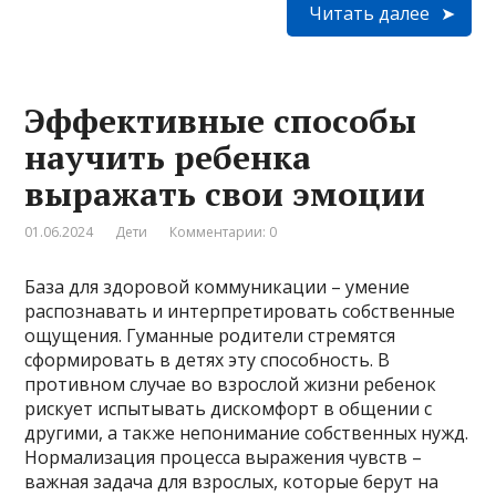
Читать далее
Эффективные способы
научить ребенка
выражать свои эмоции
01.06.2024
Дети
Комментарии: 0
База для здоровой коммуникации – умение
распознавать и интерпретировать собственные
ощущения. Гуманные родители стремятся
сформировать в детях эту способность. В
противном случае во взрослой жизни ребенок
рискует испытывать дискомфорт в общении с
другими, а также непонимание собственных нужд.
Нормализация процесса выражения чувств –
важная задача для взрослых, которые берут на