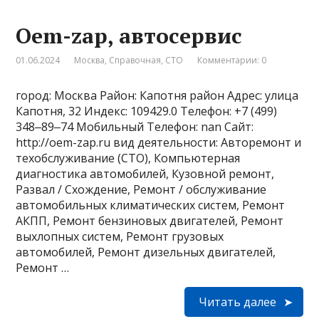
Oem-zap, автосервис
01.06.2024
Москва
,
Справочная
,
СТО
Комментарии: 0
город: Москва Район: Капотня район Адрес: улица
Капотня, 32 Индекс: 109429.0 Телефон: +7 (499)
348‒89‒74 Мобильный Телефон: nan Сайт:
http://oem-zap.ru вид деятельности: Авторемонт и
техобслуживание (СТО), Компьютерная
диагностика автомобилей, Кузовной ремонт,
Развал / Схождение, Ремонт / обслуживание
автомобильных климатических систем, Ремонт
АКПП, Ремонт бензиновых двигателей, Ремонт
выхлопных систем, Ремонт грузовых
автомобилей, Ремонт дизельных двигателей,
Ремонт …
Читать далее