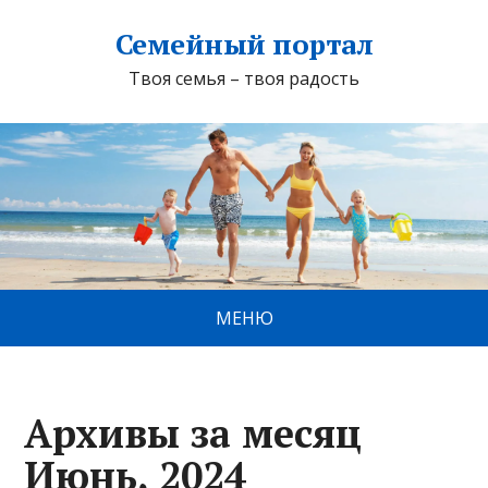
Семейный портал
Твоя семья – твоя радость
МЕНЮ
Архивы за месяц
Июнь, 2024