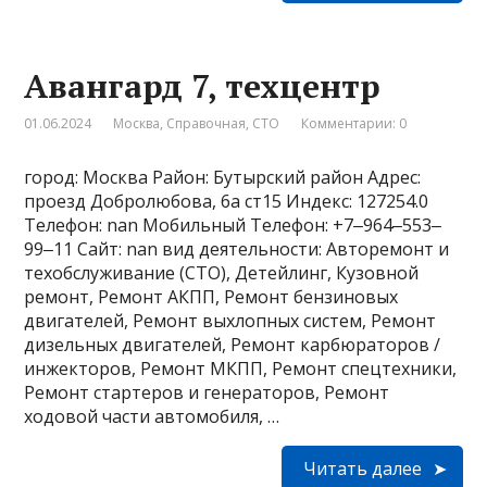
Авангард 7, техцентр
01.06.2024
Москва
,
Справочная
,
СТО
Комментарии: 0
город: Москва Район: Бутырский район Адрес:
проезд Добролюбова, 6а ст15 Индекс: 127254.0
Телефон: nan Мобильный Телефон: +7‒964‒553‒
99‒11 Сайт: nan вид деятельности: Авторемонт и
техобслуживание (СТО), Детейлинг, Кузовной
ремонт, Ремонт АКПП, Ремонт бензиновых
двигателей, Ремонт выхлопных систем, Ремонт
дизельных двигателей, Ремонт карбюраторов /
инжекторов, Ремонт МКПП, Ремонт спецтехники,
Ремонт стартеров и генераторов, Ремонт
ходовой части автомобиля, …
Читать далее