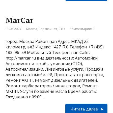
MarCar
01.06.2024
Москва
,
Справочная
,
СТО
Комментарии: 0
город: Москва Район: nan Адрес: МКАД 22
километр, вл3 Индекс: 142717.0 Телефон: +7 (495)
183‒96‒59 Мобильный Телефон: nan Сайт:
http://marcar.ru вид деятельности: Автомойки,
Авторемонт и техобслуживание (СТО),
Автосигнализации, Лизинговые услуги, Продажа
легковых автомобилей, Прокат автотранспорта,
Ремонт АКПП, Ремонт дизельных двигателей,
Ремонт карбюраторов / инжекторов, Ремонт
МКПП, Услуги по замене масла Время работы:
Ежедневно с 09:00 …
Читать далее