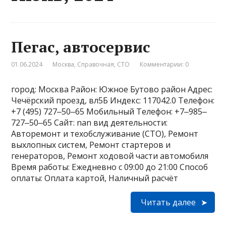
Пегас, автосервис
01.06.2024
Москва
,
Справочная
,
СТО
Комментарии: 0
город: Москва Район: Южное Бутово район Адрес:
Чечёрский проезд, вл5Б Индекс: 117042.0 Телефон:
+7 (495) 727‒50‒65 Мобильный Телефон: +7‒985‒
727‒50‒65 Сайт: nan вид деятельности:
Авторемонт и техобслуживание (СТО), Ремонт
выхлопных систем, Ремонт стартеров и
генераторов, Ремонт ходовой части автомобиля
Время работы: Ежедневно с 09:00 до 21:00 Способ
оплаты: Оплата картой, Наличный расчёт
Читать далее