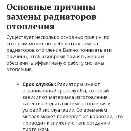
Основные причины
замены радиаторов
отопления
Существует несколько основных причин, по
которым может потребоваться замена
радиаторов отопления. Важно понимать эти
причины, чтобы вовремя принять меры и
обеспечить эффективную работу системы
отопления.
Срок службы:
Радиаторы имеют
ограниченный срок службы, который
зависит от материала изготовления,
качества воды в системе отопления и
условий эксплуатации. Со временем
металл может подвергаться коррозии, что
приводит к снижению теплоотдачи и
протечкам.