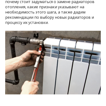
почему стоит задуматься о замене радиаторов
отопления, какие признаки указывают на
необходимость этого шага, а также дадим
рекомендации по выбору новых радиаторов и
процессу их установки.