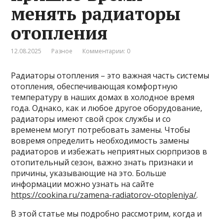
менять радиаторы
отопления
12.08.2025
Разное
Комментарии: 0
Радиаторы отопления – это важная часть системы
отопления, обеспечивающая комфортную
температуру в наших домах в холодное время
года. Однако, как и любое другое оборудование,
радиаторы имеют свой срок службы и со
временем могут потребовать замены. Чтобы
вовремя определить необходимость замены
радиаторов и избежать неприятных сюрпризов в
отопительный сезон, важно знать признаки и
причины, указывающие на это. Больше
информации можно узнать на сайте
https://cookina.ru/zamena-radiatorov-otopleniya/
.
В этой статье мы подробно рассмотрим, когда и