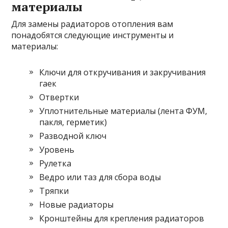
материалы
Для замены радиаторов отопления вам
понадобятся следующие инструменты и
материалы:
Ключи для откручивания и закручивания
гаек
Отвертки
Уплотнительные материалы (лента ФУМ,
пакля, герметик)
Разводной ключ
Уровень
Рулетка
Ведро или таз для сбора воды
Тряпки
Новые радиаторы
Кронштейны для крепления радиаторов