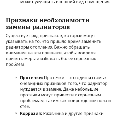
может улучшить внешний вид помещения.
Признаки необходимости
замены радиаторов
Существует ряд признаков, которые могут
указывать на то, что пришло время заменить
радиаторы отопления. Важно обращать
внимание на эти признаки, чтобы вовремя
принять меры и избежать более серьезных
проблем.
Протечки:
Протечки – это один из самых
очевидных признаков того, что радиатор
нуждается в замене. Даже небольшие
протечки могут привести к серьезным
проблемам, таким как повреждение пола и
стен.
Коррозия:
Ржавчина и другие признаки