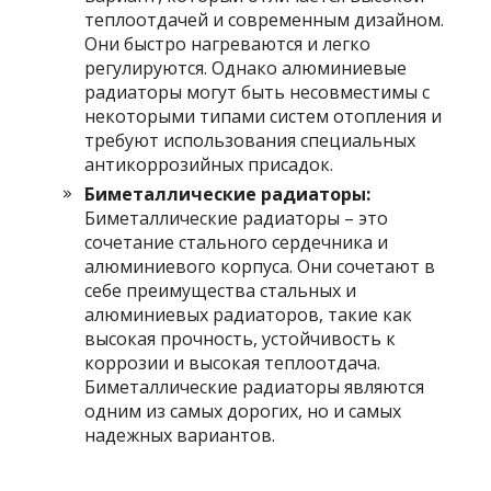
теплоотдачей и современным дизайном.
Они быстро нагреваются и легко
регулируются. Однако алюминиевые
радиаторы могут быть несовместимы с
некоторыми типами систем отопления и
требуют использования специальных
антикоррозийных присадок.
Биметаллические радиаторы:
Биметаллические радиаторы – это
сочетание стального сердечника и
алюминиевого корпуса. Они сочетают в
себе преимущества стальных и
алюминиевых радиаторов, такие как
высокая прочность, устойчивость к
коррозии и высокая теплоотдача.
Биметаллические радиаторы являются
одним из самых дорогих, но и самых
надежных вариантов.