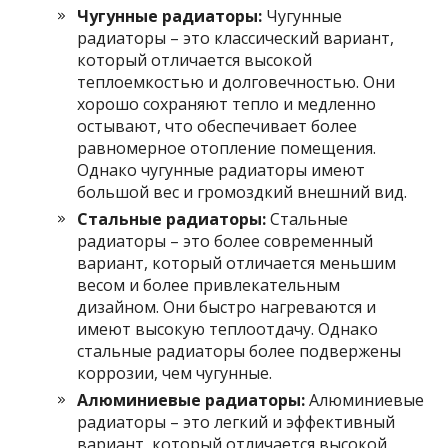
Чугунные радиаторы:
Чугунные
радиаторы – это классический вариант,
который отличается высокой
теплоемкостью и долговечностью. Они
хорошо сохраняют тепло и медленно
остывают, что обеспечивает более
равномерное отопление помещения.
Однако чугунные радиаторы имеют
большой вес и громоздкий внешний вид.
Стальные радиаторы:
Стальные
радиаторы – это более современный
вариант, который отличается меньшим
весом и более привлекательным
дизайном. Они быстро нагреваются и
имеют высокую теплоотдачу. Однако
стальные радиаторы более подвержены
коррозии, чем чугунные.
Алюминиевые радиаторы:
Алюминиевые
радиаторы – это легкий и эффективный
вариант, который отличается высокой