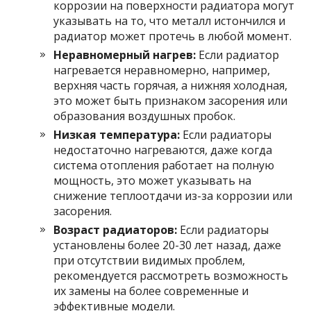
коррозии на поверхности радиатора могут
указывать на то, что металл истончился и
радиатор может протечь в любой момент.
Неравномерный нагрев:
Если радиатор
нагревается неравномерно, например,
верхняя часть горячая, а нижняя холодная,
это может быть признаком засорения или
образования воздушных пробок.
Низкая температура:
Если радиаторы
недостаточно нагреваются, даже когда
система отопления работает на полную
мощность, это может указывать на
снижение теплоотдачи из-за коррозии или
засорения.
Возраст радиаторов:
Если радиаторы
установлены более 20-30 лет назад, даже
при отсутствии видимых проблем,
рекомендуется рассмотреть возможность
их замены на более современные и
эффективные модели.