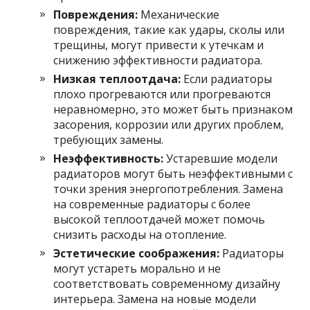
Повреждения:
Механические
повреждения, такие как удары, сколы или
трещины, могут привести к утечкам и
снижению эффективности радиатора.
Низкая теплоотдача:
Если радиаторы
плохо прогреваются или прогреваются
неравномерно, это может быть признаком
засорения, коррозии или других проблем,
требующих замены.
Неэффективность:
Устаревшие модели
радиаторов могут быть неэффективными с
точки зрения энергопотребления. Замена
на современные радиаторы с более
высокой теплоотдачей может помочь
снизить расходы на отопление.
Эстетические соображения:
Радиаторы
могут устареть морально и не
соответствовать современному дизайну
интерьера. Замена на новые модели