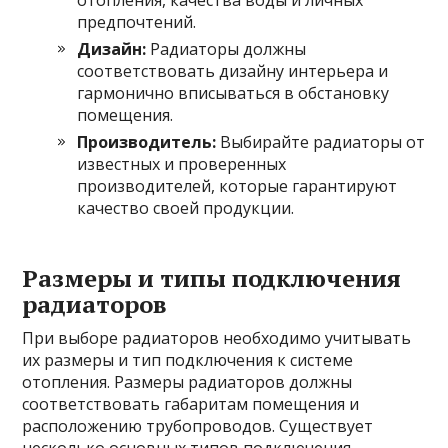
отопления, качества воды и личных
предпочтений.
Дизайн:
Радиаторы должны
соответствовать дизайну интерьера и
гармонично вписываться в обстановку
помещения.
Производитель:
Выбирайте радиаторы от
известных и проверенных
производителей, которые гарантируют
качество своей продукции.
Размеры и типы подключения
радиаторов
При выборе радиаторов необходимо учитывать
их размеры и тип подключения к системе
отопления. Размеры радиаторов должны
соответствовать габаритам помещения и
расположению трубопроводов. Существует