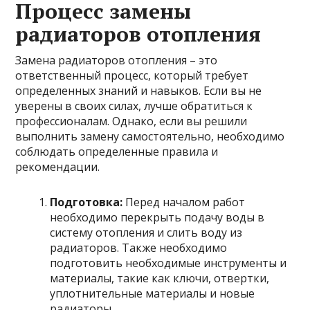
Процесс замены
радиаторов отопления
Замена радиаторов отопления – это
ответственный процесс, который требует
определенных знаний и навыков. Если вы не
уверены в своих силах, лучше обратиться к
профессионалам. Однако, если вы решили
выполнить замену самостоятельно, необходимо
соблюдать определенные правила и
рекомендации.
Подготовка:
Перед началом работ
необходимо перекрыть подачу воды в
систему отопления и слить воду из
радиаторов. Также необходимо
подготовить необходимые инструменты и
материалы, такие как ключи, отвертки,
уплотнительные материалы и новые
радиаторы.