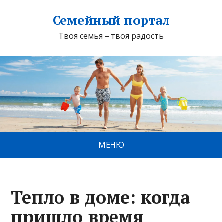
Семейный портал
Твоя семья – твоя радость
МЕНЮ
Тепло в доме: когда
пришло время