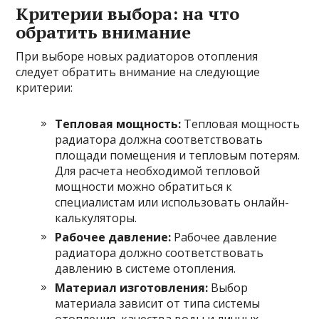
Критерии выбора: на что
обратить внимание
При выборе новых радиаторов отопления
следует обратить внимание на следующие
критерии:
Тепловая мощность:
Тепловая мощность
радиатора должна соответствовать
площади помещения и тепловым потерям.
Для расчета необходимой тепловой
мощности можно обратиться к
специалистам или использовать онлайн-
калькуляторы.
Рабочее давление:
Рабочее давление
радиатора должно соответствовать
давлению в системе отопления.
Материал изготовления:
Выбор
материала зависит от типа системы