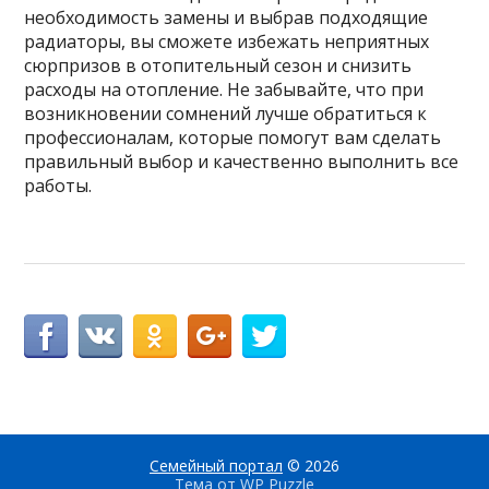
необходимость замены и выбрав подходящие
радиаторы, вы сможете избежать неприятных
сюрпризов в отопительный сезон и снизить
расходы на отопление. Не забывайте, что при
возникновении сомнений лучше обратиться к
профессионалам, которые помогут вам сделать
правильный выбор и качественно выполнить все
работы.
Семейный портал
© 2026
Тема от
WP Puzzle