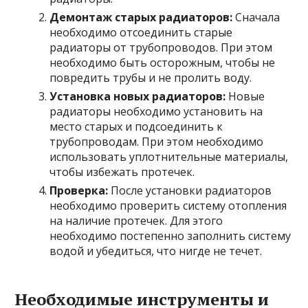
Демонтаж старых радиаторов:
Сначала
необходимо отсоединить старые
радиаторы от трубопроводов. При этом
необходимо быть осторожным, чтобы не
повредить трубы и не пролить воду.
Установка новых радиаторов:
Новые
радиаторы необходимо установить на
место старых и подсоединить к
трубопроводам. При этом необходимо
использовать уплотнительные материалы,
чтобы избежать протечек.
Проверка:
После установки радиаторов
необходимо проверить систему отопления
на наличие протечек. Для этого
необходимо постепенно заполнить систему
водой и убедиться, что нигде не течет.
Необходимые инструменты и