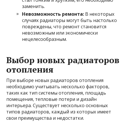
стал тонким и хрупким, его необходимо
заменить.
Невозможность ремонта:
В некоторых
случаях радиаторы могут быть настолько
повреждены, что ремонт становится
невозможным или экономически
нецелесообразным.
Выбор новых радиаторов
отопления
При выборе новых радиаторов отопления
необходимо учитывать несколько факторов,
таких как тип системы отопления, площадь
помещения, тепловые потери и дизайн
интерьера. Существует несколько основных
типов радиаторов, каждый из которых имеет
свои преимущества и недостатки.