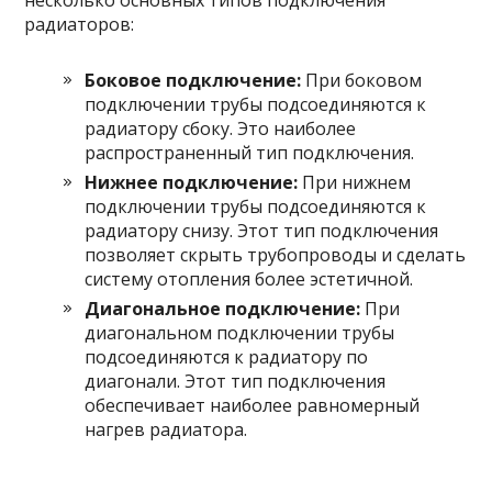
несколько основных типов подключения
радиаторов:
Боковое подключение:
При боковом
подключении трубы подсоединяются к
радиатору сбоку. Это наиболее
распространенный тип подключения.
Нижнее подключение:
При нижнем
подключении трубы подсоединяются к
радиатору снизу. Этот тип подключения
позволяет скрыть трубопроводы и сделать
систему отопления более эстетичной.
Диагональное подключение:
При
диагональном подключении трубы
подсоединяются к радиатору по
диагонали. Этот тип подключения
обеспечивает наиболее равномерный
нагрев радиатора.