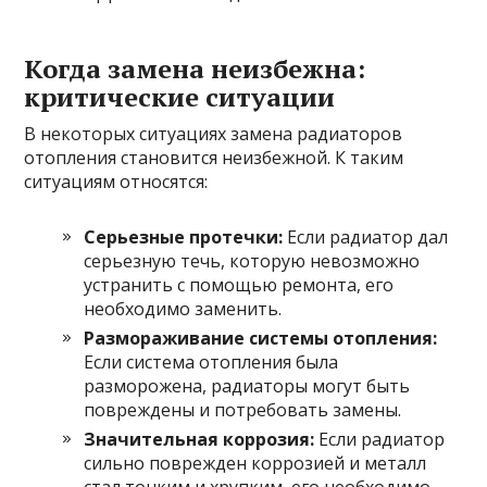
Когда замена неизбежна:
критические ситуации
В некоторых ситуациях замена радиаторов
отопления становится неизбежной. К таким
ситуациям относятся:
Серьезные протечки:
Если радиатор дал
серьезную течь, которую невозможно
устранить с помощью ремонта, его
необходимо заменить.
Размораживание системы отопления:
Если система отопления была
разморожена, радиаторы могут быть
повреждены и потребовать замены.
Значительная коррозия:
Если радиатор
сильно поврежден коррозией и металл