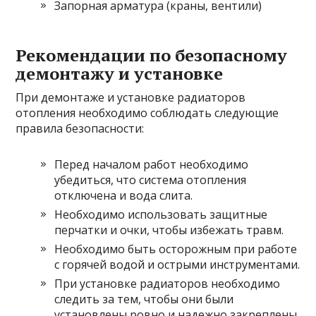
Запорная арматура (краны, вентили)
Рекомендации по безопасному
демонтажу и установке
При демонтаже и установке радиаторов
отопления необходимо соблюдать следующие
правила безопасности:
Перед началом работ необходимо
убедиться, что система отопления
отключена и вода слита.
Необходимо использовать защитные
перчатки и очки, чтобы избежать травм.
Необходимо быть осторожным при работе
с горячей водой и острыми инструментами.
При установке радиаторов необходимо
следить за тем, чтобы они были
установлены ровно и надежно закреплены.