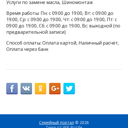
Услуги по замене масла, Шиномонтаж
Время работы: Пн: с 09:00 до 19:00, Вт: с 09:00 до
19:00, Ср: с 09:00 до 19:00, Чт: с 09:00 до 19:00, Пт: с
09:00 до 19:00, Сб: с 09:00 до 19:00, Вс: выходной (по
предварительной записи)
Способ оплаты: Оплата картой, Наличный расчёт,
Оплата через банк
Семейный портал
© 2026
Тема от
WP Puzzle