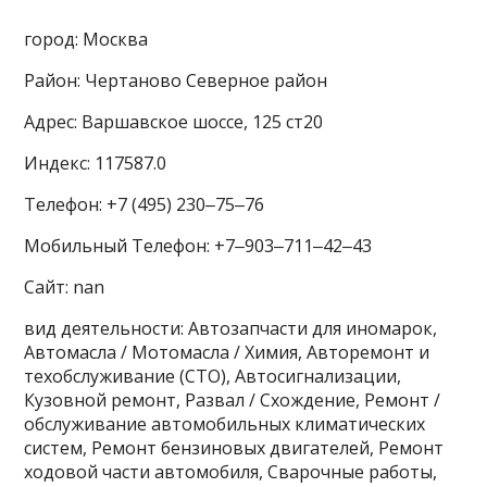
город: Москва
Район: Чертаново Северное район
Адрес: Варшавское шоссе, 125 ст20
Индекс: 117587.0
Телефон: +7 (495) 230‒75‒76
Мобильный Телефон: +7‒903‒711‒42‒43
Сайт: nan
вид деятельности: Автозапчасти для иномарок,
Автомасла / Мотомасла / Химия, Авторемонт и
техобслуживание (СТО), Автосигнализации,
Кузовной ремонт, Развал / Схождение, Ремонт /
обслуживание автомобильных климатических
систем, Ремонт бензиновых двигателей, Ремонт
ходовой части автомобиля, Сварочные работы,