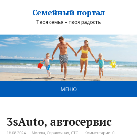
Семейный портал
Твоя семья – твоя радость
МЕНЮ
3sAuto, автосервис
18.08.2024
Москва
,
Справочная
,
СТО
Комментарии: 0