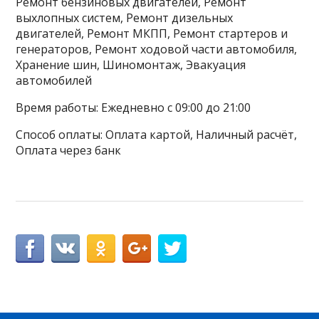
Ремонт бензиновых двигателей, Ремонт
выхлопных систем, Ремонт дизельных
двигателей, Ремонт МКПП, Ремонт стартеров и
генераторов, Ремонт ходовой части автомобиля,
Хранение шин, Шиномонтаж, Эвакуация
автомобилей
Время работы: Ежедневно с 09:00 до 21:00
Способ оплаты: Оплата картой, Наличный расчёт,
Оплата через банк