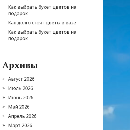
Как выбрать букет цветов на
подарок
Как долго стоят цветы в вазе
Как выбрать букет цветов на
подарок
Архивы
Август 2026
Июль 2026
Июнь 2026
Май 2026
Апрель 2026
Март 2026