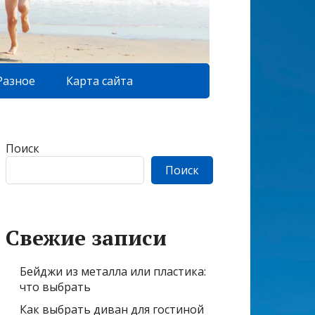
Разное
Карта сайта
Поиск
Поиск
Свежие записи
Бейджи из металла или пластика:
что выбрать
Как выбрать диван для гостиной