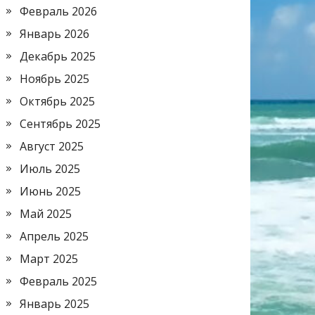
Февраль 2026
Январь 2026
Декабрь 2025
Ноябрь 2025
Октябрь 2025
Сентябрь 2025
Август 2025
Июль 2025
Июнь 2025
Май 2025
Апрель 2025
Март 2025
Февраль 2025
Январь 2025