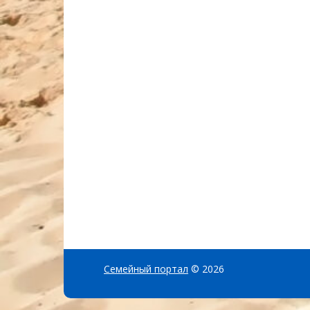
Семейный портал
© 2026