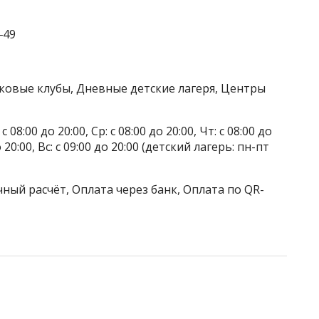
‒49
тковые клубы, Дневные детские лагеря, Центры
 08:00 до 20:00, Ср: с 08:00 до 20:00, Чт: с 08:00 до
до 20:00, Вс: с 09:00 до 20:00 (детский лагерь: пн-пт
ный расчёт, Оплата через банк, Оплата по QR-