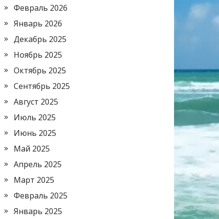
Февраль 2026
Январь 2026
Декабрь 2025
Ноябрь 2025
Октябрь 2025
Сентябрь 2025
Август 2025
Июль 2025
Июнь 2025
Май 2025
Апрель 2025
Март 2025
Февраль 2025
Январь 2025