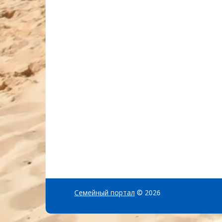
Семейный портал
© 2026