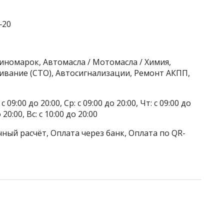
‒20
 иномарок, Автомасла / Мотомасла / Химия,
ивание (СТО), Автосигнализации, Ремонт АКПП,
 09:00 до 20:00, Ср: с 09:00 до 20:00, Чт: с 09:00 до
о 20:00, Вс: с 10:00 до 20:00
ный расчёт, Оплата через банк, Оплата по QR-