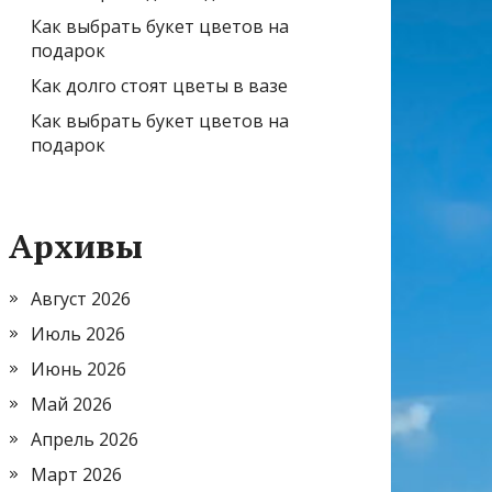
Как выбрать букет цветов на
подарок
Как долго стоят цветы в вазе
Как выбрать букет цветов на
подарок
Архивы
Август 2026
Июль 2026
Июнь 2026
Май 2026
Апрель 2026
Март 2026