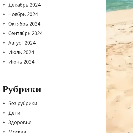
Декабрь 2024
Ноябрь 2024
Октябрь 2024
Сентябрь 2024
Август 2024
Июль 2024
Июнь 2024
Рубрики
Без рубрики
Дети
Здоровье
Москва