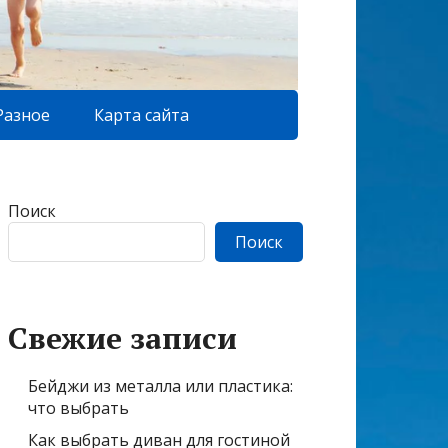
Разное
Карта сайта
Поиск
Поиск
Свежие записи
Бейджи из металла или пластика:
что выбрать
Как выбрать диван для гостиной