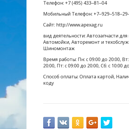
Телефон: +7 (495) 433‒81‒04
Мобильный Телефон: +7‒929‒518‒29
Сайт: http://www.apexag.ru
вид деятельности: Автозапчасти для
Автомойки, Авторемонт и техобслуж
Шиномонтаж
Время работы: Пн: с 09:00 до 20:00, Вт: с
20:00, Пт: с 09:00 до 20:00, Сб: с 10:00 д
Способ оплаты: Оплата картой, Налич
коду