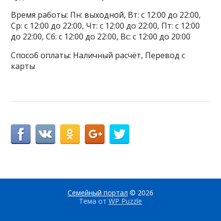
Время работы: Пн: выходной, Вт: с 12:00 до 22:00,
Ср: с 12:00 до 22:00, Чт: с 12:00 до 22:00, Пт: с 12:00
до 22:00, Сб: с 12:00 до 22:00, Вс: с 12:00 до 20:00
Способ оплаты: Наличный расчёт, Перевод с
карты
Семейный портал
© 2026
Тема от
WP Puzzle