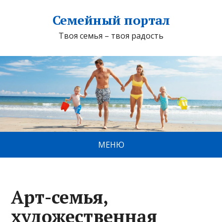
Семейный портал
Твоя семья – твоя радость
МЕНЮ
Арт-семья,
художественная