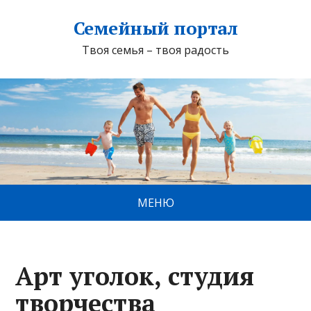
Семейный портал
Твоя семья – твоя радость
МЕНЮ
Арт уголок, студия
творчества