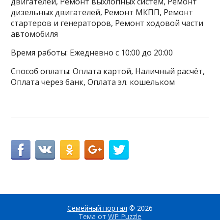
двигателей, Ремонт выхлопных систем, Ремонт
дизельных двигателей, Ремонт МКПП, Ремонт
стартеров и генераторов, Ремонт ходовой части
автомобиля
Время работы: Ежедневно с 10:00 до 20:00
Способ оплаты: Оплата картой, Наличный расчёт,
Оплата через банк, Оплата эл. кошельком
Семейный портал
© 2026
Тема от
WP Puzzle