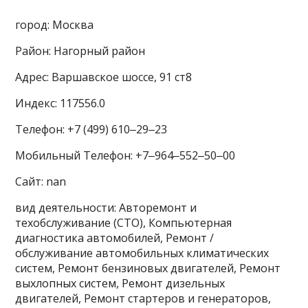
город: Москва
Район: Нагорный район
Адрес: Варшавское шоссе, 91 ст8
Индекс: 117556.0
Телефон: +7 (499) 610‒29‒23
Мобильный Телефон: +7‒964‒552‒50‒00
Сайт: nan
вид деятельности: Авторемонт и
техобслуживание (СТО), Компьютерная
диагностика автомобилей, Ремонт /
обслуживание автомобильных климатических
систем, Ремонт бензиновых двигателей, Ремонт
выхлопных систем, Ремонт дизельных
двигателей, Ремонт стартеров и генераторов,