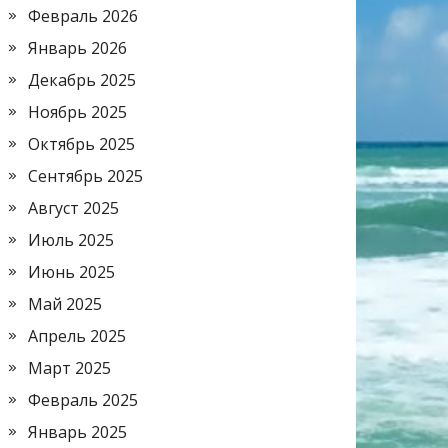
Февраль 2026
Январь 2026
Декабрь 2025
Ноябрь 2025
Октябрь 2025
Сентябрь 2025
Август 2025
Июль 2025
Июнь 2025
Май 2025
Апрель 2025
Март 2025
Февраль 2025
Январь 2025