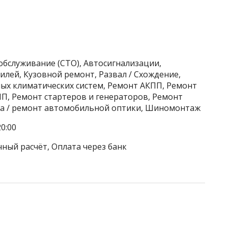
обслуживание (СТО), Автосигнализации,
лей, Кузовной ремонт, Развал / Схождение,
ых климатических систем, Ремонт АКПП, Ремонт
П, Ремонт стартеров и генераторов, Ремонт
ка / ремонт автомобильной оптики, Шиномонтаж
0:00
чный расчёт, Оплата через банк