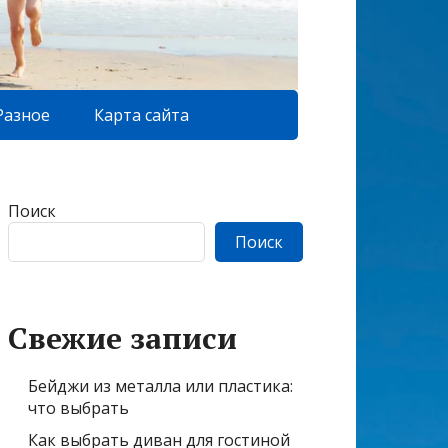
Разное
Карта сайта
Поиск
Поиск
Свежие записи
Бейджи из металла или пластика:
что выбрать
Как выбрать диван для гостиной