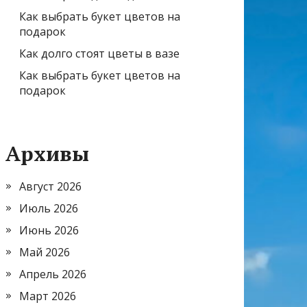
Как выбрать букет цветов на
подарок
Как долго стоят цветы в вазе
Как выбрать букет цветов на
подарок
Архивы
Август 2026
Июль 2026
Июнь 2026
Май 2026
Апрель 2026
Март 2026