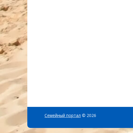
Семейный портал
© 2026