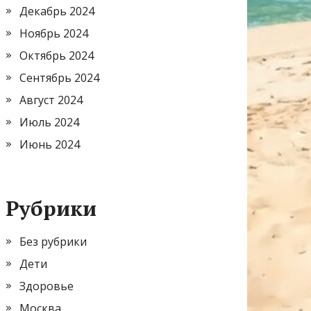
Декабрь 2024
Ноябрь 2024
Октябрь 2024
Сентябрь 2024
Август 2024
Июль 2024
Июнь 2024
Рубрики
Без рубрики
Дети
Здоровье
Москва