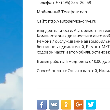
Телефон: +7 (495) 255‒26‒59
Мобильный Телефон: nan
Сайт: http://autoservice-drive.ru
вид деятельности: Авторемонт и тех
Компьютерная диагностика автомоби
Ремонт / обслуживание автомобильн
бензиновых двигателей, Ремонт МКП
ходовой части автомобиля, Установ
Время работы: Ежедневно с 10:00 до 2
Способ оплаты: Оплата картой, Нали