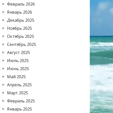
Февраль 2026
Январь 2026
Декабрь 2025
Ноябрь 2025
Октябрь 2025
Сентябрь 2025
Август 2025
Июль 2025
Июнь 2025
Май 2025
Апрель 2025
Март 2025
Февраль 2025
Январь 2025