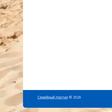
Семейный портал
© 2026