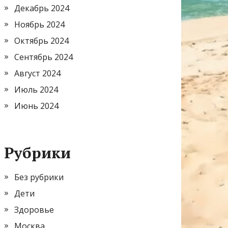
Декабрь 2024
Ноябрь 2024
Октябрь 2024
Сентябрь 2024
Август 2024
Июль 2024
Июнь 2024
Рубрики
Без рубрики
Дети
Здоровье
Москва