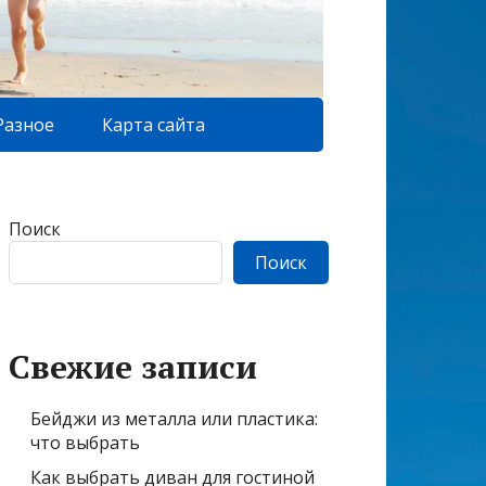
Разное
Карта сайта
Поиск
Поиск
Свежие записи
Бейджи из металла или пластика:
что выбрать
Как выбрать диван для гостиной