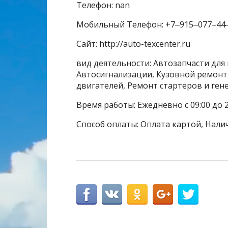
Телефон: nan
Мобильный Телефон: +7‒915‒077‒44
Сайт: http://auto-texcenter.ru
вид деятельности: Автозапчасти для
Автосигнализации, Кузовной ремонт,
двигателей, Ремонт стартеров и ген
Время работы: Ежедневно с 09:00 до 2
Способ оплаты: Оплата картой, Нали