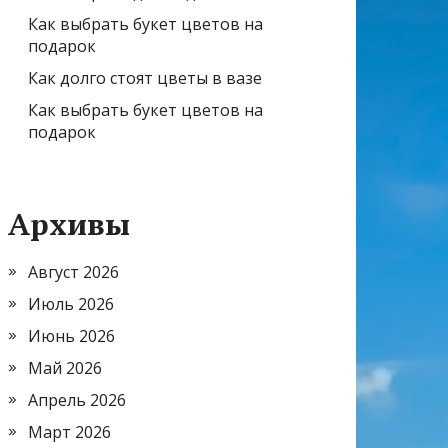
Как выбрать букет цветов на
подарок
Как долго стоят цветы в вазе
Как выбрать букет цветов на
подарок
Архивы
Август 2026
Июль 2026
Июнь 2026
Май 2026
Апрель 2026
Март 2026