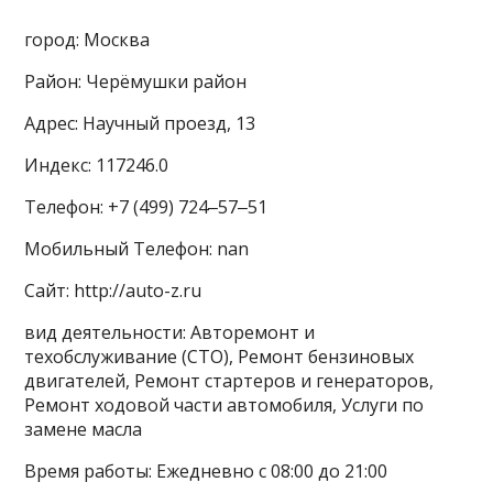
город: Москва
Район: Черёмушки район
Адрес: Научный проезд, 13
Индекс: 117246.0
Телефон: +7 (499) 724‒57‒51
Мобильный Телефон: nan
Сайт: http://auto-z.ru
вид деятельности: Авторемонт и
техобслуживание (СТО), Ремонт бензиновых
двигателей, Ремонт стартеров и генераторов,
Ремонт ходовой части автомобиля, Услуги по
замене масла
Время работы: Ежедневно с 08:00 до 21:00