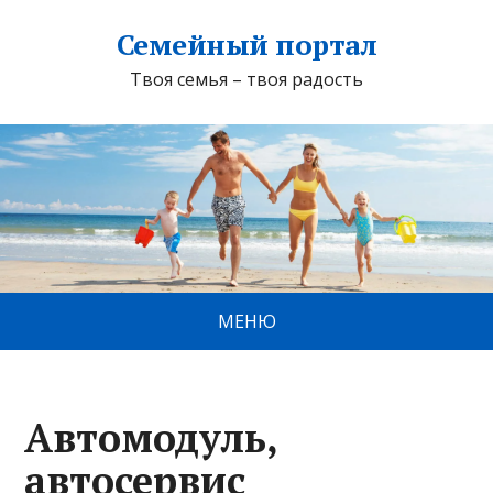
Семейный портал
Твоя семья – твоя радость
МЕНЮ
Автомодуль,
автосервис