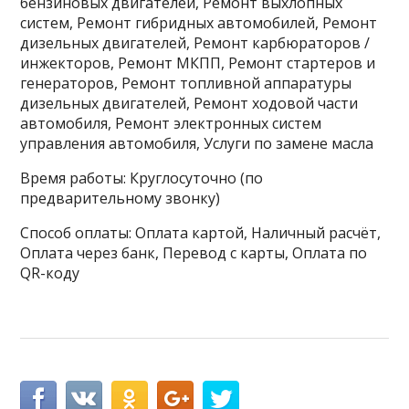
бензиновых двигателей, Ремонт выхлопных
систем, Ремонт гибридных автомобилей, Ремонт
дизельных двигателей, Ремонт карбюраторов /
инжекторов, Ремонт МКПП, Ремонт стартеров и
генераторов, Ремонт топливной аппаратуры
дизельных двигателей, Ремонт ходовой части
автомобиля, Ремонт электронных систем
управления автомобиля, Услуги по замене масла
Время работы: Круглосуточно (по
предварительному звонку)
Способ оплаты: Оплата картой, Наличный расчёт,
Оплата через банк, Перевод с карты, Оплата по
QR-коду