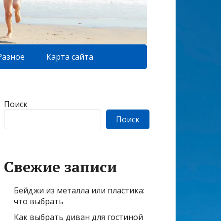
Разное
Карта сайта
Поиск
Поиск
Свежие записи
Бейджи из металла или пластика:
что выбрать
Как выбрать диван для гостиной