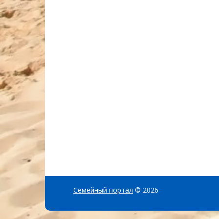
Семейный портал
© 2026