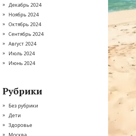
Декабрь 2024
Ноябрь 2024
Октябрь 2024
Сентябрь 2024
Август 2024
Июль 2024
Июнь 2024
Рубрики
Без рубрики
Дети
Здоровье
Москва