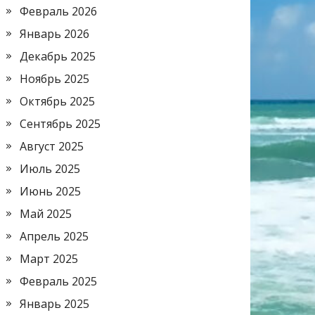
Февраль 2026
Январь 2026
Декабрь 2025
Ноябрь 2025
Октябрь 2025
Сентябрь 2025
Август 2025
Июль 2025
Июнь 2025
Май 2025
Апрель 2025
Март 2025
Февраль 2025
Январь 2025