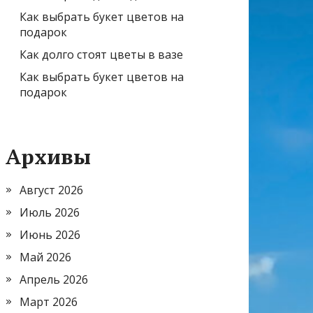
Как выбрать букет цветов на
подарок
Как долго стоят цветы в вазе
Как выбрать букет цветов на
подарок
Архивы
Август 2026
Июль 2026
Июнь 2026
Май 2026
Апрель 2026
Март 2026