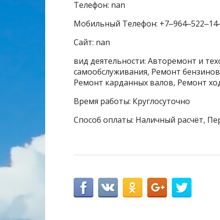
Телефон: nan
Мобильный Телефон: +7‒964‒522‒14
Сайт: nan
вид деятельности: Авторемонт и тех
самообслуживания, Ремонт бензинов
Ремонт карданных валов, Ремонт хо
Время работы: Круглосуточно
Способ оплаты: Наличный расчёт, Пе