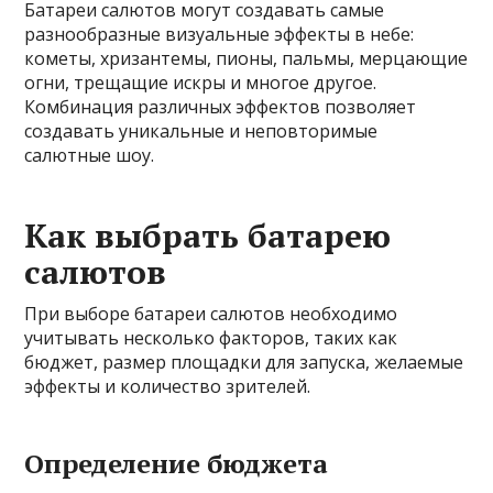
Батареи салютов могут создавать самые
разнообразные визуальные эффекты в небе:
кометы, хризантемы, пионы, пальмы, мерцающие
огни, трещащие искры и многое другое.
Комбинация различных эффектов позволяет
создавать уникальные и неповторимые
салютные шоу.
Как выбрать батарею
салютов
При выборе батареи салютов необходимо
учитывать несколько факторов, таких как
бюджет, размер площадки для запуска, желаемые
эффекты и количество зрителей.
Определение бюджета