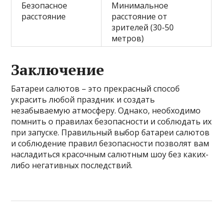
Безопасное
Минимальное
расстояние
расстояние от
зрителей (30-50
метров)
Заключение
Батареи салютов – это прекрасный способ
украсить любой праздник и создать
незабываемую атмосферу. Однако, необходимо
помнить о правилах безопасности и соблюдать их
при запуске. Правильный выбор батареи салютов
и соблюдение правил безопасности позволят вам
насладиться красочным салютным шоу без каких-
либо негативных последствий.