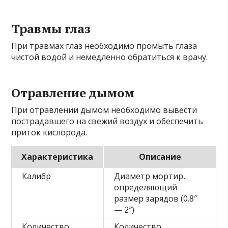
Травмы глаз
При травмах глаз необходимо промыть глаза
чистой водой и немедленно обратиться к врачу.
Отравление дымом
При отравлении дымом необходимо вывести
пострадавшего на свежий воздух и обеспечить
приток кислорода.
Характеристика
Описание
Калибр
Диаметр мортир,
определяющий
размер зарядов (0.8″
— 2″)
Количество
Количество