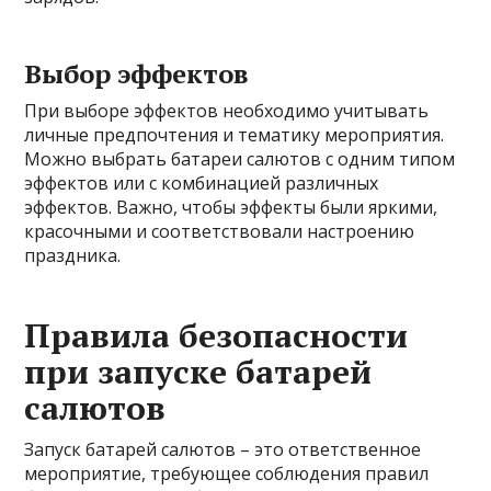
Выбор эффектов
При выборе эффектов необходимо учитывать
личные предпочтения и тематику мероприятия.
Можно выбрать батареи салютов с одним типом
эффектов или с комбинацией различных
эффектов. Важно, чтобы эффекты были яркими,
красочными и соответствовали настроению
праздника.
Правила безопасности
при запуске батарей
салютов
Запуск батарей салютов – это ответственное
мероприятие, требующее соблюдения правил