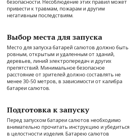
безопасности. Несоблюдение этих правил может
привести к травмам, пожарам и другим
негативным последствиям.
Выбор места для запуска
Место для запуска батарей салютов должно быть
ровным, открытым и удаленным от зданий,
деревьев, линий электропередач и других
препятствий. Минимальное безопасное
расстояние от зрителей должно составлять не
менее 30-50 метров, в зависимости от калибра
батареи салютов.
Подготовка к запуску
Перед запуском батареи салютов необходимо
внимательно прочитать инструкцию и убедиться
в целостности изделия. Батарею салютов