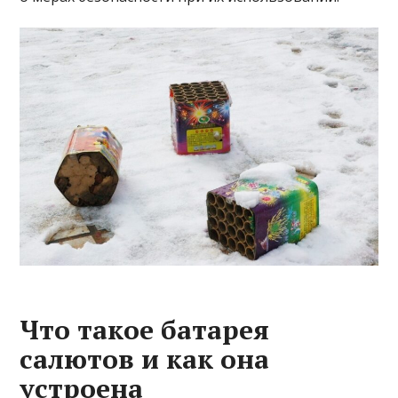
Что такое батарея
салютов и как она
устроена