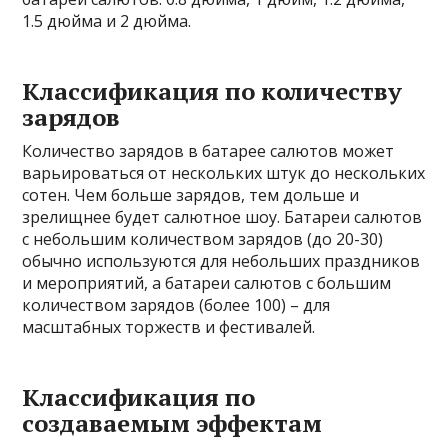
1.5 дюйма и 2 дюйма.
Классификация по количеству
зарядов
Количество зарядов в батарее салютов может
варьироваться от нескольких штук до нескольких
сотен. Чем больше зарядов, тем дольше и
зрелищнее будет салютное шоу. Батареи салютов
с небольшим количеством зарядов (до 20-30)
обычно используются для небольших праздников
и мероприятий, а батареи салютов с большим
количеством зарядов (более 100) – для
масштабных торжеств и фестивалей.
Классификация по
создаваемым эффектам