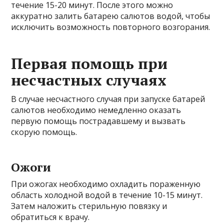
течение 15-20 минут. После этого можно
аккуратно залить батарею салютов водой, чтобы
исключить возможность повторного возгорания.
Первая помощь при
несчастных случаях
В случае несчастного случая при запуске батарей
салютов необходимо немедленно оказать
первую помощь пострадавшему и вызвать
скорую помощь.
Ожоги
При ожогах необходимо охладить пораженную
область холодной водой в течение 10-15 минут.
Затем наложить стерильную повязку и
обратиться к врачу.