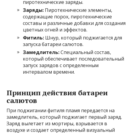
пиротехнические заряды.
Заряды:
Пиротехнические элементы,
содержащие порох, пиротехнические
составы и различные добавки для создания
цветных огней и эффектов.
Фитиль:
Шнур, который поджигается для
запуска батареи салютов.
Замедлитель:
Специальный состав,
который обеспечивает последовательный
запуск зарядов с определенным
интервалом времени.
Принцип действия батареи
салютов
При поджигании фитиля пламя передается на
замедлитель, который поджигает первый заряд.
Заряд вылетает из мортиры, взрывается в
воздухе и создает определенный визуальный