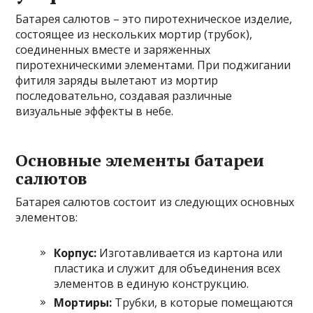
Батарея салютов – это пиротехническое изделие,
состоящее из нескольких мортир (трубок),
соединенных вместе и заряженных
пиротехническими элементами. При поджигании
фитиля заряды вылетают из мортир
последовательно, создавая различные
визуальные эффекты в небе.
Основные элементы батареи
салютов
Батарея салютов состоит из следующих основных
элементов:
Корпус:
Изготавливается из картона или
пластика и служит для объединения всех
элементов в единую конструкцию.
Мортиры:
Трубки, в которые помещаются