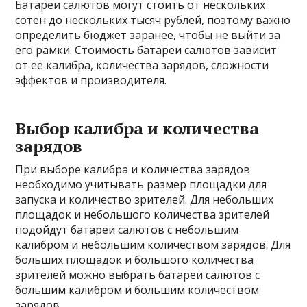
Батареи салютов могут стоить от нескольких
сотен до нескольких тысяч рублей, поэтому важно
определить бюджет заранее, чтобы не выйти за
его рамки. Стоимость батареи салютов зависит
от ее калибра, количества зарядов, сложности
эффектов и производителя.
Выбор калибра и количества
зарядов
При выборе калибра и количества зарядов
необходимо учитывать размер площадки для
запуска и количество зрителей. Для небольших
площадок и небольшого количества зрителей
подойдут батареи салютов с небольшим
калибром и небольшим количеством зарядов. Для
больших площадок и большого количества
зрителей можно выбрать батареи салютов с
большим калибром и большим количеством
зарядов.