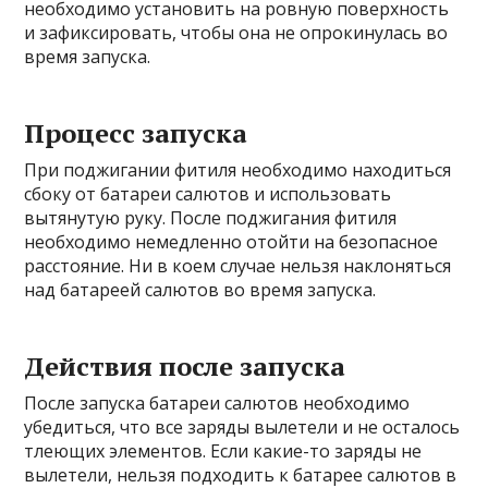
необходимо установить на ровную поверхность
и зафиксировать, чтобы она не опрокинулась во
время запуска.
Процесс запуска
При поджигании фитиля необходимо находиться
сбоку от батареи салютов и использовать
вытянутую руку. После поджигания фитиля
необходимо немедленно отойти на безопасное
расстояние. Ни в коем случае нельзя наклоняться
над батареей салютов во время запуска.
Действия после запуска
После запуска батареи салютов необходимо
убедиться, что все заряды вылетели и не осталось
тлеющих элементов. Если какие-то заряды не
вылетели, нельзя подходить к батарее салютов в