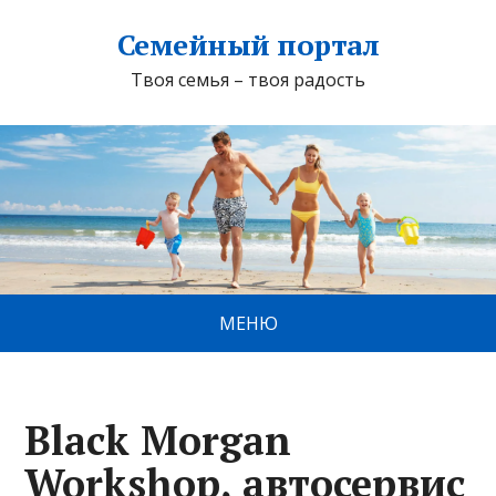
Семейный портал
Твоя семья – твоя радость
МЕНЮ
Black Morgan
Workshop, автосервис