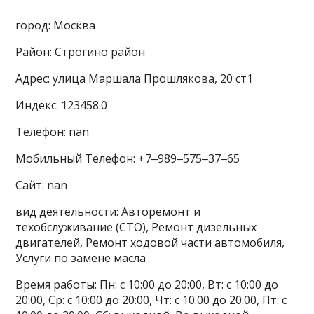
город: Москва
Район: Строгино район
Адрес: улица Маршала Прошлякова, 20 ст1
Индекс: 123458.0
Телефон: nan
Мобильный Телефон: +7‒989‒575‒37‒65
Сайт: nan
вид деятельности: Авторемонт и
техобслуживание (СТО), Ремонт дизельных
двигателей, Ремонт ходовой части автомобиля,
Услуги по замене масла
Время работы: Пн: с 10:00 до 20:00, Вт: с 10:00 до
20:00, Ср: с 10:00 до 20:00, Чт: с 10:00 до 20:00, Пт: с