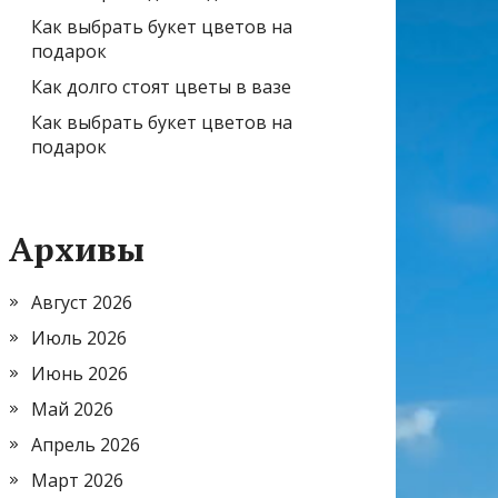
Как выбрать букет цветов на
подарок
Как долго стоят цветы в вазе
Как выбрать букет цветов на
подарок
Архивы
Август 2026
Июль 2026
Июнь 2026
Май 2026
Апрель 2026
Март 2026