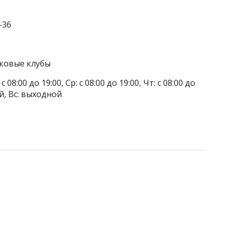
‒36
тковые клубы
 08:00 до 19:00, Ср: с 08:00 до 19:00, Чт: с 08:00 до
ой, Вс: выходной