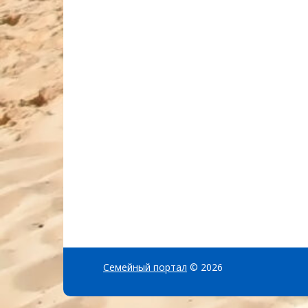
Семейный портал
© 2026