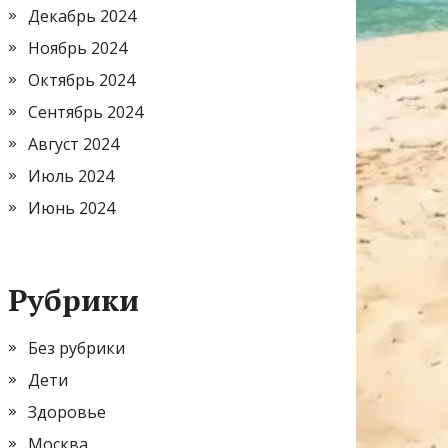
Декабрь 2024
Ноябрь 2024
Октябрь 2024
Сентябрь 2024
Август 2024
Июль 2024
Июнь 2024
Рубрики
Без рубрики
Дети
Здоровье
Москва