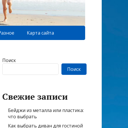
Разное
Карта сайта
Поиск
Поиск
Свежие записи
Бейджи из металла или пластика:
что выбрать
Как выбрать диван для гостиной