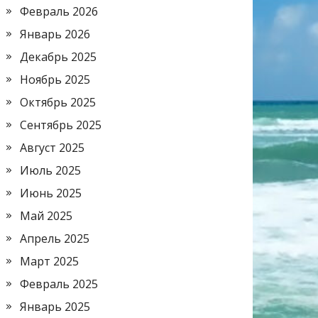
Февраль 2026
Январь 2026
Декабрь 2025
Ноябрь 2025
Октябрь 2025
Сентябрь 2025
Август 2025
Июль 2025
Июнь 2025
Май 2025
Апрель 2025
Март 2025
Февраль 2025
Январь 2025