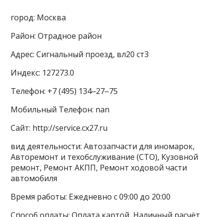
город: Москва
Район: Отрадное район
Адрес: Сигнальный проезд, вл20 ст3
Индекс: 127273.0
Телефон: +7 (495) 134‒27‒75
Мобильный Телефон: nan
Сайт: http://service.cx27.ru
вид деятельности: Автозапчасти для иномарок,
Авторемонт и техобслуживание (СТО), Кузовной
ремонт, Ремонт АКПП, Ремонт ходовой части
автомобиля
Время работы: Ежедневно с 09:00 до 20:00
Способ оплаты: Оплата картой, Наличный расчёт,