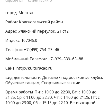
Справочная
Комментарии: 0
город: Москва
Район: Красносельский район
Адрес: Уланский переулок, 21 ст2
Индекс: 107045.0
Телефон: +7 (499) 764‒23‒46
Мобильный Телефон: +7‒929‒539‒65‒88
Сайт: http://kulturacao.ru
вид деятельности: Детские / подростковые клубы,
Обучение танцам, Спортивные секции
Время работы: Пн: с 10:00 до 22:30, Вт: с 10:00 до
21:25, Ср: с 11:00 до 22:30, Чт: с 14:00 до 21:25, Пт: с
10:00 до 23:00, Сб: с 15:15 до 22:10, Вс: выходной