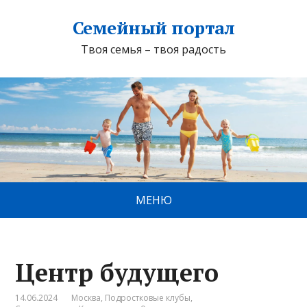
Семейный портал
Твоя семья – твоя радость
МЕНЮ
Центр будущего
14.06.2024
Москва
,
Подростковые клубы
,