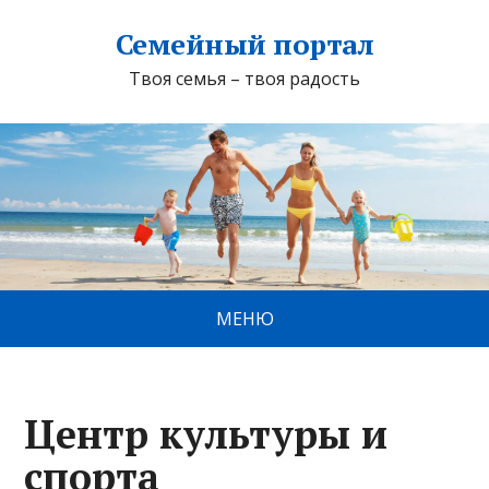
Семейный портал
Твоя семья – твоя радость
МЕНЮ
Центр культуры и
спорта