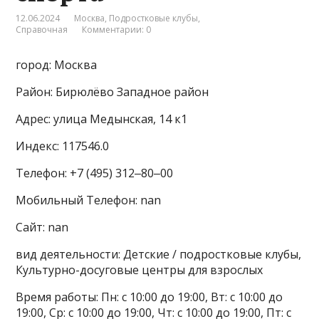
12.06.2024
Москва
,
Подростковые клубы
,
Справочная
Комментарии: 0
город: Москва
Район: Бирюлёво Западное район
Адрес: улица Медынская, 14 к1
Индекс: 117546.0
Телефон: +7 (495) 312‒80‒00
Мобильный Телефон: nan
Сайт: nan
вид деятельности: Детские / подростковые клубы,
Культурно-досуговые центры для взрослых
Время работы: Пн: с 10:00 до 19:00, Вт: с 10:00 до
19:00, Ср: с 10:00 до 19:00, Чт: с 10:00 до 19:00, Пт: с