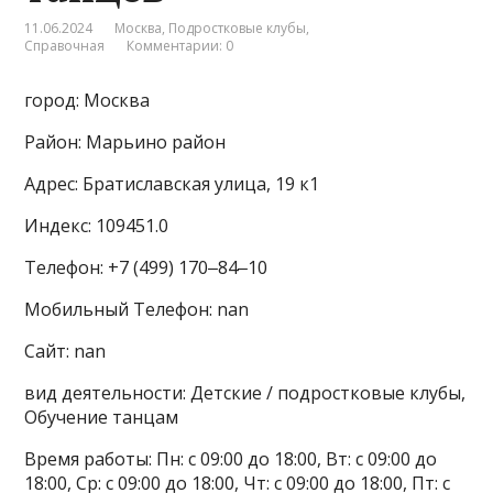
11.06.2024
Москва
,
Подростковые клубы
,
Справочная
Комментарии: 0
город: Москва
Район: Марьино район
Адрес: Братиславская улица, 19 к1
Индекс: 109451.0
Телефон: +7 (499) 170‒84‒10
Мобильный Телефон: nan
Сайт: nan
вид деятельности: Детские / подростковые клубы,
Обучение танцам
Время работы: Пн: с 09:00 до 18:00, Вт: с 09:00 до
18:00, Ср: с 09:00 до 18:00, Чт: с 09:00 до 18:00, Пт: с