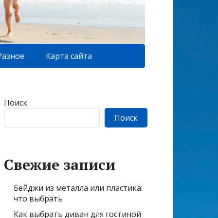
Разное
Карта сайта
Поиск
Поиск
Свежие записи
Бейджи из металла или пластика:
что выбрать
Как выбрать диван для гостиной