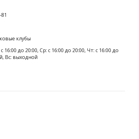
‒81
тковые клубы
 16:00 до 20:00, Ср: с 16:00 до 20:00, Чт: с 16:00 до
ой, Вс: выходной