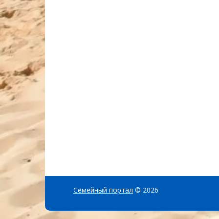
Семейный портал
© 2026