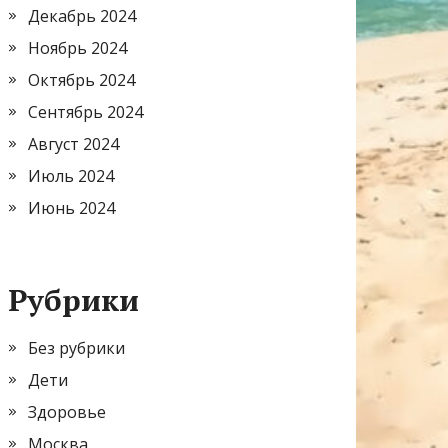
Декабрь 2024
Ноябрь 2024
Октябрь 2024
Сентябрь 2024
Август 2024
Июль 2024
Июнь 2024
Рубрики
Без рубрики
Дети
Здоровье
Москва