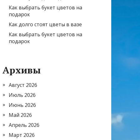
Как выбрать букет цветов на
подарок
Как долго стоят цветы в вазе
Как выбрать букет цветов на
подарок
Архивы
Август 2026
Июль 2026
Июнь 2026
Май 2026
Апрель 2026
Март 2026