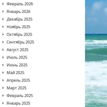
Февраль 2026
Январь 2026
Декабрь 2025
Ноябрь 2025
Октябрь 2025
Сентябрь 2025
Август 2025
Июль 2025
Июнь 2025
Май 2025
Апрель 2025
Март 2025
Февраль 2025
Январь 2025