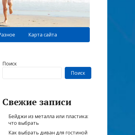
Разное
Карта сайта
Поиск
Поиск
Свежие записи
Бейджи из металла или пластика:
что выбрать
Как выбрать диван для гостиной