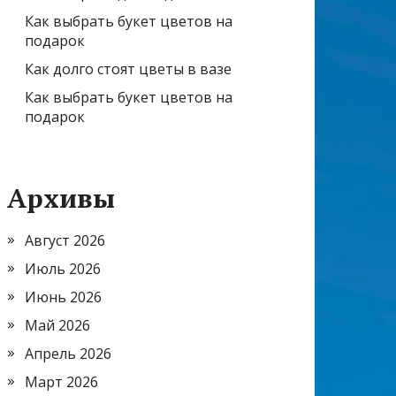
Как выбрать букет цветов на
подарок
Как долго стоят цветы в вазе
Как выбрать букет цветов на
подарок
Архивы
Август 2026
Июль 2026
Июнь 2026
Май 2026
Апрель 2026
Март 2026