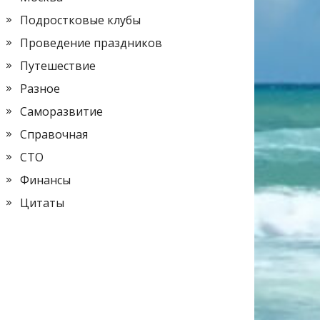
Подростковые клубы
Проведение праздников
Путешествие
Разное
Саморазвитие
Справочная
СТО
Финансы
Цитаты