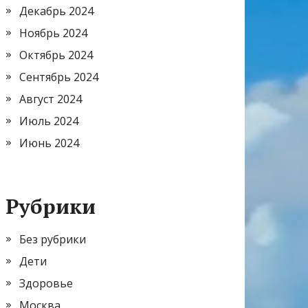
Декабрь 2024
Ноябрь 2024
Октябрь 2024
Сентябрь 2024
Август 2024
Июль 2024
Июнь 2024
Рубрики
Без рубрики
Дети
Здоровье
Москва