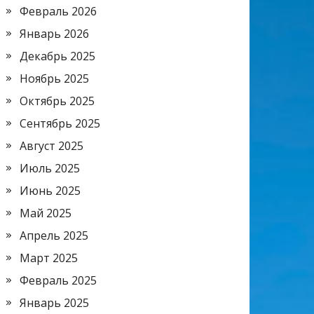
Февраль 2026
Январь 2026
Декабрь 2025
Ноябрь 2025
Октябрь 2025
Сентябрь 2025
Август 2025
Июль 2025
Июнь 2025
Май 2025
Апрель 2025
Март 2025
Февраль 2025
Январь 2025