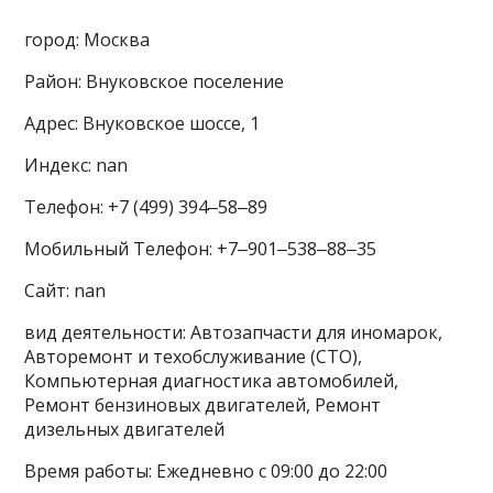
город: Москва
Район: Внуковское поселение
Адрес: Внуковское шоссе, 1
Индекс: nan
Телефон: +7 (499) 394‒58‒89
Мобильный Телефон: +7‒901‒538‒88‒35
Сайт: nan
вид деятельности: Автозапчасти для иномарок,
Авторемонт и техобслуживание (СТО),
Компьютерная диагностика автомобилей,
Ремонт бензиновых двигателей, Ремонт
дизельных двигателей
Время работы: Ежедневно с 09:00 до 22:00